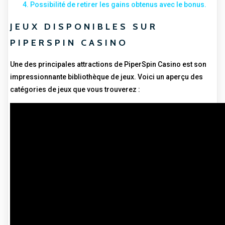
Possibilité de retirer les gains obtenus avec le bonus.
JEUX DISPONIBLES SUR
PIPERSPIN CASINO
Une des principales attractions de PiperSpin Casino est son
impressionnante bibliothèque de jeux. Voici un aperçu des
catégories de jeux que vous trouverez :