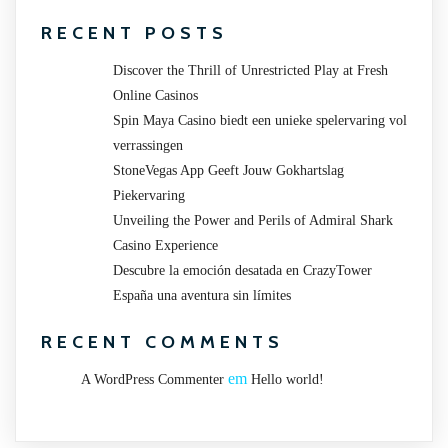
RECENT POSTS
Discover the Thrill of Unrestricted Play at Fresh
Online Casinos
Spin Maya Casino biedt een unieke spelervaring vol
verrassingen
StoneVegas App Geeft Jouw Gokhartslag
Piekervaring
Unveiling the Power and Perils of Admiral Shark
Casino Experience
Descubre la emoción desatada en CrazyTower
España una aventura sin límites
RECENT COMMENTS
em
A WordPress Commenter
Hello world!