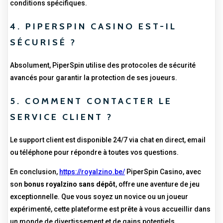
conditions spécifiques.
4. PIPERSPIN CASINO EST-IL
SÉCURISÉ ?
Absolument, PiperSpin utilise des protocoles de sécurité
avancés pour garantir la protection de ses joueurs.
5. COMMENT CONTACTER LE
SERVICE CLIENT ?
Le support client est disponible 24/7 via chat en direct, email
ou téléphone pour répondre à toutes vos questions.
En conclusion,
https://royalzino.be/
PiperSpin Casino, avec
son
bonus royalzino sans dépôt
, offre une aventure de jeu
exceptionnelle. Que vous soyez un novice ou un joueur
expérimenté, cette plateforme est prête à vous accueillir dans
un monde de divertissement et de gains potentiels.