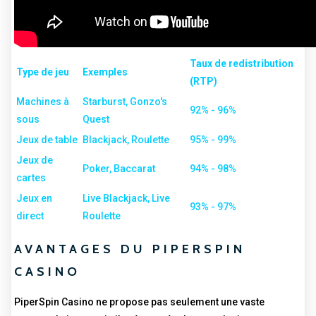
Taux de redistribution
Type de jeu
Exemples
(RTP)
Machines à
Starburst, Gonzo's
92% - 96%
sous
Quest
Jeux de table
Blackjack, Roulette
95% - 99%
Jeux de
Poker, Baccarat
94% - 98%
cartes
Jeux en
Live Blackjack, Live
93% - 97%
direct
Roulette
AVANTAGES DU PIPERSPIN
CASINO
PiperSpin Casino ne propose pas seulement une vaste