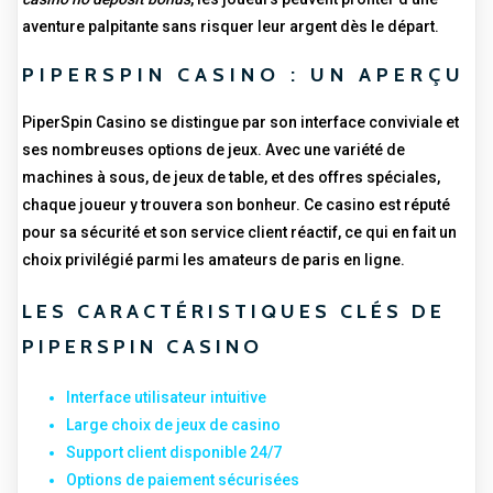
aventure palpitante sans risquer leur argent dès le départ.
PIPERSPIN CASINO : UN APERÇU
PiperSpin Casino se distingue par son interface conviviale et
ses nombreuses options de jeux. Avec une variété de
machines à sous, de jeux de table, et des offres spéciales,
chaque joueur y trouvera son bonheur. Ce casino est réputé
pour sa sécurité et son service client réactif, ce qui en fait un
choix privilégié parmi les amateurs de paris en ligne.
LES CARACTÉRISTIQUES CLÉS DE
PIPERSPIN CASINO
Interface utilisateur intuitive
Large choix de jeux de casino
Support client disponible 24/7
Options de paiement sécurisées