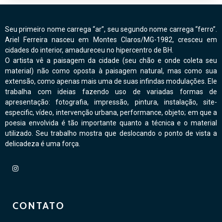
Seu primeiro nome carrega “ar”, seu segundo nome carrega “ferro”.
Ariel Ferreira nasceu em Montes Claros/MG-1982, cresceu em
cidades do interior, amadureceu no hipercentro de BH.
O artista vê a paisagem da cidade (seu chão e onde coleta seu
material) não como oposta à paisagem natural, mas como sua
extensão, como apenas mais uma de suas infindas modulações. Ele
trabalha com ideias fazendo uso de variadas formas de
apresentação: fotografia, impressão, pintura, instalação, site-
especific, vídeo, intervenção urbana, performance, objeto; em que a
poesia envolvida é tão importante quanto a técnica e o material
utilizado. Seu trabalho mostra que deslocando o ponto de vista a
delicadeza é uma força.
CONTATO