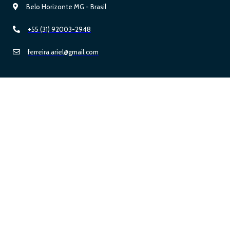
Belo Horizonte MG - Brasil
+55 (31) 92003-2948
ferreira.ariel@gmail.com