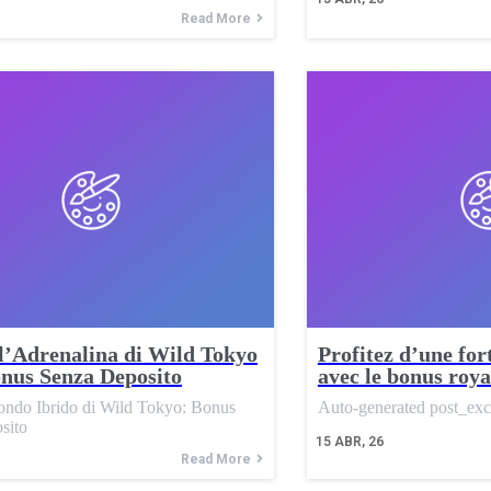
Read More
l’Adrenalina di Wild Tokyo
Profitez d’une for
onus Senza Deposito
avec le bonus roya
ondo Ibrido di Wild Tokyo: Bonus
Auto-generated post_exc
sito
15
ABR, 26
Read More