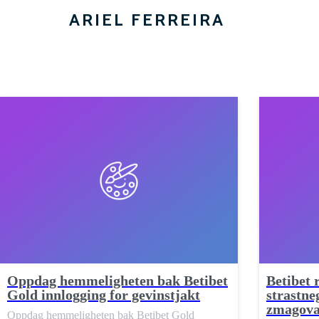
ARIEL FERREIRA
Oppdag hemmeligheten bak Betibet
Betibet 
Gold innlogging for gevinstjakt
strastne
zmagoval
Oppdag hemmeligheten bak Betibet Gold