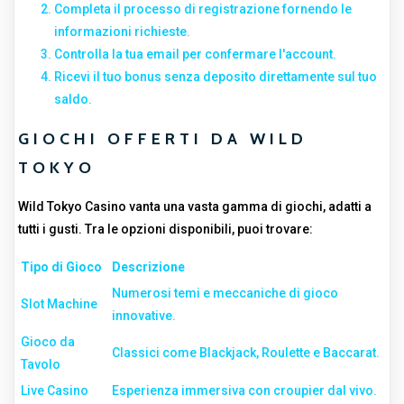
Completa il processo di registrazione fornendo le
informazioni richieste.
Controlla la tua email per confermare l'account.
Ricevi il tuo bonus senza deposito direttamente sul tuo
saldo.
GIOCHI OFFERTI DA WILD
TOKYO
Wild Tokyo Casino vanta una vasta gamma di giochi, adatti a
tutti i gusti. Tra le opzioni disponibili, puoi trovare:
Tipo di Gioco
Descrizione
Numerosi temi e meccaniche di gioco
Slot Machine
innovative.
Gioco da
Classici come Blackjack, Roulette e Baccarat.
Tavolo
Live Casino
Esperienza immersiva con croupier dal vivo.