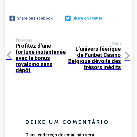
Share on Facebook
Share on Twitter
Previous
Next
Profitez d’une
L’univers féerique
fortune instantanée
de Funbet Casino
avec le bonus
Belgique dévoile des
royalzino sans
trésors inédits
dépôt
DEIXE UM COMENTÁRIO
O seu endereço de email não será