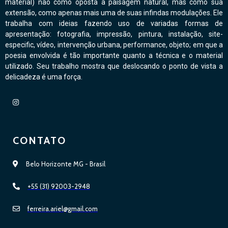
material) não como oposta à paisagem natural, mas como sua
extensão, como apenas mais uma de suas infindas modulações. Ele
trabalha com ideias fazendo uso de variadas formas de
apresentação: fotografia, impressão, pintura, instalação, site-
especific, vídeo, intervenção urbana, performance, objeto; em que a
poesia envolvida é tão importante quanto a técnica e o material
utilizado. Seu trabalho mostra que deslocando o ponto de vista a
delicadeza é uma força.
CONTATO
Belo Horizonte MG - Brasil
+55 (31) 92003-2948
ferreira.ariel@gmail.com