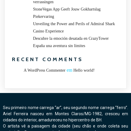
verrassingen
StoneVegas App Geeft Jouw Gokhartslag
Piekervaring
Unveiling the Power and Perils of Admiral Shark
Casino Experience
Descubre la emoción desatada en CrazyTower
España una aventura sin límites
RECENT COMMENTS
em
A WordPress Commenter
Hello world!
Seu primeiro nome carrega “ar”, seu segundo nome carrega “ferro”.
Ariel Ferreira nasceu em Montes Claros/MG-1982, cresceu em
cidades do interior, amadureceu no hipercentro de BH.
O artista vê a paisagem da cidade (seu chão e onde coleta seu