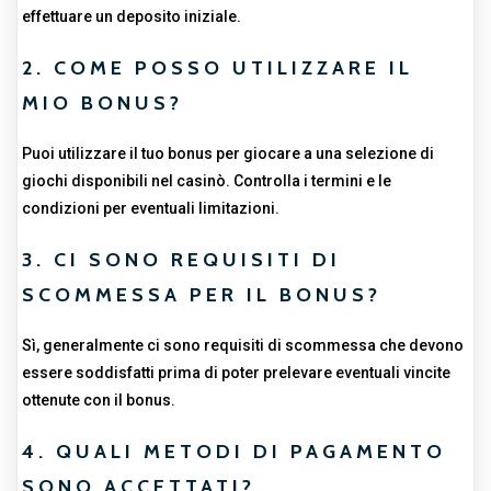
effettuare un deposito iniziale.
2. COME POSSO UTILIZZARE IL
MIO BONUS?
Puoi utilizzare il tuo bonus per giocare a una selezione di
giochi disponibili nel casinò. Controlla i termini e le
condizioni per eventuali limitazioni.
3. CI SONO REQUISITI DI
SCOMMESSA PER IL BONUS?
Sì, generalmente ci sono requisiti di scommessa che devono
essere soddisfatti prima di poter prelevare eventuali vincite
ottenute con il bonus.
4. QUALI METODI DI PAGAMENTO
SONO ACCETTATI?