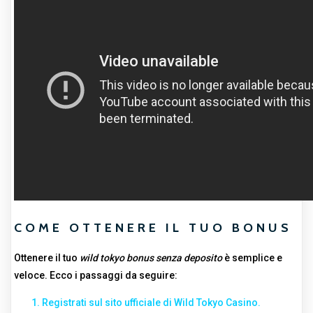
COME OTTENERE IL TUO BONUS
Ottenere il tuo
wild tokyo bonus senza deposito
è semplice e
veloce. Ecco i passaggi da seguire:
Registrati sul sito ufficiale di Wild Tokyo Casino.