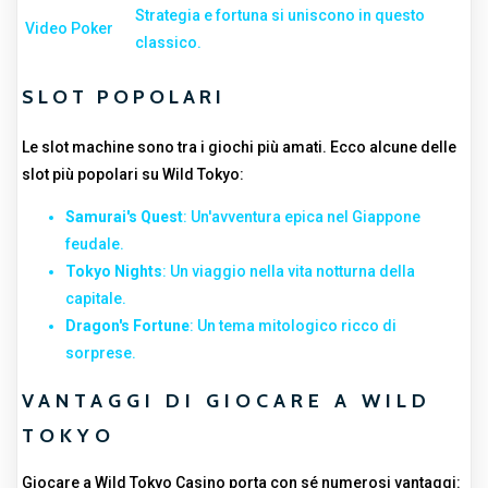
Strategia e fortuna si uniscono in questo
Video Poker
classico.
SLOT POPOLARI
Le slot machine sono tra i giochi più amati. Ecco alcune delle
slot più popolari su Wild Tokyo:
Samurai's Quest
: Un'avventura epica nel Giappone
feudale.
Tokyo Nights
: Un viaggio nella vita notturna della
capitale.
Dragon's Fortune
: Un tema mitologico ricco di
sorprese.
VANTAGGI DI GIOCARE A WILD
TOKYO
Giocare a Wild Tokyo Casino porta con sé numerosi vantaggi: