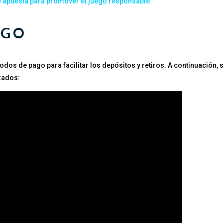
e apuesta para promover el juego responsable.
AGO
dos de pago para facilitar los depósitos y retiros. A continuación, 
zados: