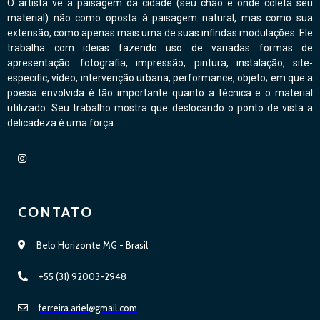
O artista vê a paisagem da cidade (seu chão e onde coleta seu
material) não como oposta à paisagem natural, mas como sua
extensão, como apenas mais uma de suas infindas modulações. Ele
trabalha com ideias fazendo uso de variadas formas de
apresentação: fotografia, impressão, pintura, instalação, site-
especific, vídeo, intervenção urbana, performance, objeto; em que a
poesia envolvida é tão importante quanto a técnica e o material
utilizado. Seu trabalho mostra que deslocando o ponto de vista a
delicadeza é uma força.
CONTATO
Belo Horizonte MG - Brasil
+55 (31) 92003-2948
ferreira.ariel@gmail.com