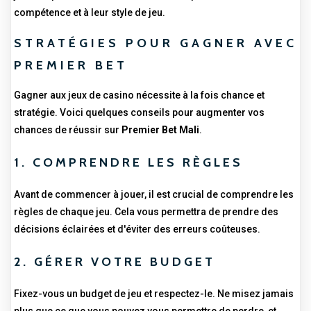
compétence et à leur style de jeu.
STRATÉGIES POUR GAGNER AVEC
PREMIER BET
Gagner aux jeux de casino nécessite à la fois chance et
stratégie. Voici quelques conseils pour augmenter vos
chances de réussir sur
Premier Bet Mali
.
1. COMPRENDRE LES RÈGLES
Avant de commencer à jouer, il est crucial de comprendre les
règles de chaque jeu. Cela vous permettra de prendre des
décisions éclairées et d'éviter des erreurs coûteuses.
2. GÉRER VOTRE BUDGET
Fixez-vous un budget de jeu et respectez-le. Ne misez jamais
plus que ce que vous pouvez vous permettre de perdre, et