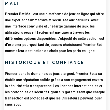
MALI
Premier Bet Mali
est une plateforme de jeux en ligne qui offre
une expérience immersive et sécurisée aux parieurs. Avec
une interface conviviale et une large gamme de jeux, les
utilisateurs peuvent facilement naviguer à travers les
différentes options disponibles. L'objectif de cette section est
d'explorer pourquoi tant de joueurs choisissent Premier Bet
comme leur destination de choix pour les paris en ligne.
HISTORIQUE ET CONFIANCE
Pioneer dans le domaine des jeux d'argent, Premier Bet a su
établir une réputation solide grâce à son engagement envers
la sécurité et la transparence. Les licences internationales et
les protocoles de sécurité rigoureux garantissent que chaque
transaction est protégée et que les utilisateurs peuvent jouer
sans souci.