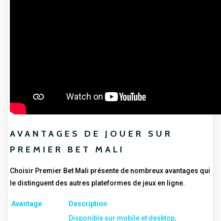
AVANTAGES DE JOUER SUR
PREMIER BET MALI
Choisir Premier Bet Mali présente de nombreux avantages qui
le distinguent des autres plateformes de jeux en ligne.
Avantage
Description
Disponible sur mobile et desktop,