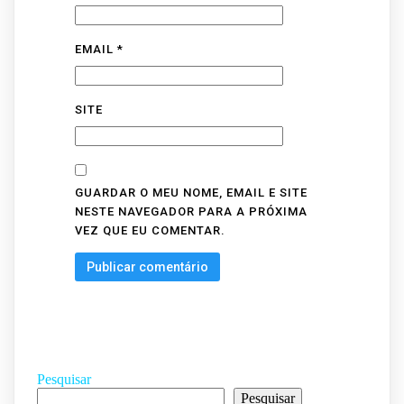
EMAIL
*
SITE
GUARDAR O MEU NOME, EMAIL E SITE
NESTE NAVEGADOR PARA A PRÓXIMA
VEZ QUE EU COMENTAR.
Pesquisar
Pesquisar