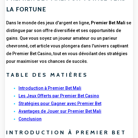
LA FORTUNE
Dans le monde des jeux d'argent en ligne,
Premier Bet Mali
se
distingue par son offre diversifiée et ses opportunités de
gains. Que vous soyez un joueur amateur ou un parieur
chevronné, cet article vous plongera dans l'univers captivant
de Premier Bet Casino, tout en vous dévoilant des stratégies
pour maximiser vos chances de succès.
TABLE DES MATIÈRES
Introduction à Premier Bet Mali
Les Jeux Offerts par Premier Bet Casino
Stratégies pour Gagner avec Premier Bet
Avantages de Jouer sur Premier Bet Mali
Conclusion
INTRODUCTION À PREMIER BET