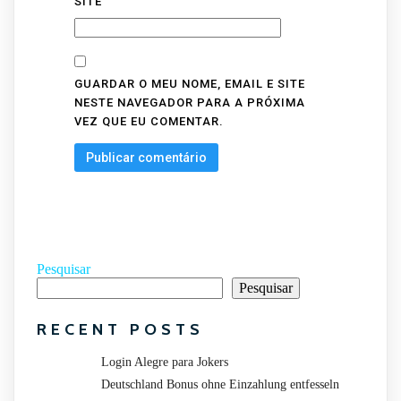
SITE
GUARDAR O MEU NOME, EMAIL E SITE
NESTE NAVEGADOR PARA A PRÓXIMA
VEZ QUE EU COMENTAR.
Pesquisar
Pesquisar
RECENT POSTS
Login Alegre para Jokers
Deutschland Bonus ohne Einzahlung entfesseln