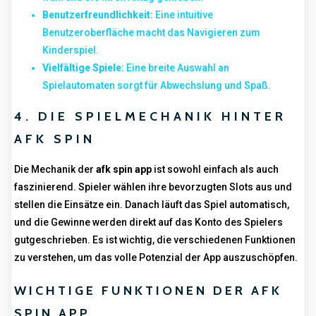
Benutzerfreundlichkeit:
Eine intuitive
Benutzeroberfläche macht das Navigieren zum
Kinderspiel.
Vielfältige Spiele:
Eine breite Auswahl an
Spielautomaten sorgt für Abwechslung und Spaß.
4. DIE SPIELMECHANIK HINTER
AFK SPIN
Die Mechanik der
afk spin app
ist sowohl einfach als auch
faszinierend. Spieler wählen ihre bevorzugten Slots aus und
stellen die Einsätze ein. Danach läuft das Spiel automatisch,
und die Gewinne werden direkt auf das Konto des Spielers
gutgeschrieben. Es ist wichtig, die verschiedenen Funktionen
zu verstehen, um das volle Potenzial der App auszuschöpfen.
WICHTIGE FUNKTIONEN DER AFK
SPIN APP