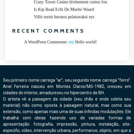
Crazy Tower Casino lévénement casino fou
Is Kip Road Echt De Moeite Waard
Villit tornit hurmos pelattavaksi nyt
RECENT COMMENTS
em
A WordPress Commenter
Hello world!
Seu primeiro nome carrega “ar”, seu segundo nome carrega “ferro”.
Ariel Ferreira nasceu em Montes Claros/MG-1982, cresceu em
cidades do interior, amadureceu no hipercentro de BH.
O artista vê a paisagem da cidade (seu chão e onde coleta seu
material) não como oposta à paisagem natural, mas como sua
extensão, como apenas mais uma de suas infindas modulações. Ele
trabalha com ideias fazendo uso de variadas formas de
apresentação: fotografia, impressão, pintura, instalação, site-
especific, vídeo, intervenção urbana, performance, objeto; em que a