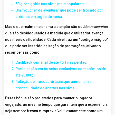
50 giros grátis nas slots mais populares;
Um “voucher de aventura” que pode ser trocado por
créditos em jogos de mesa.
Mas o que realmente chama a atenção são os
bônus secretos
que são desbloqueados à medida que o utilizador avança
nos níveis de fidelidade. Cada nível traz um “código mágico”
que pode ser inserido na seção de promoções, ativando
recompensas como:
Cashback semanal
de até 15% nas perdas;
Participação em torneios exclusivos com prémios de
até €5 000;
Rotação de moedas virtuais que aumentam a
probabilidade de acertos nas slots.
Esses bônus são projetados para manter o jogador
engajado, ao mesmo tempo que garantem que a experiência
seja sempre fresca e imprevisível – exatamente como um