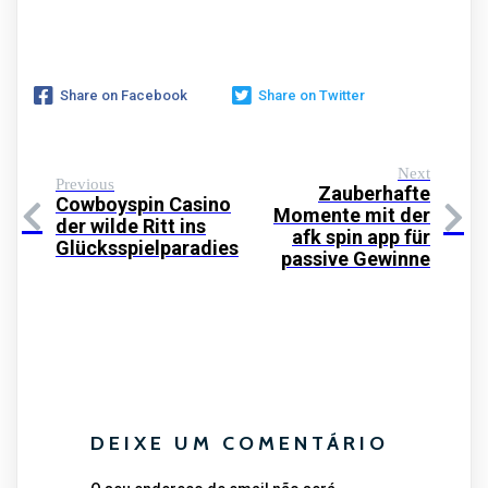
Share on Facebook
Share on Twitter
Next
Previous
Zauberhafte
Cowboyspin Casino
Momente mit der
der wilde Ritt ins
afk spin app für
Glücksspielparadies
passive Gewinne
DEIXE UM COMENTÁRIO