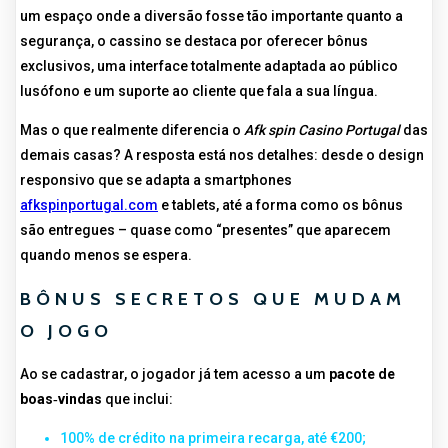
um espaço onde a diversão fosse tão importante quanto a
segurança, o cassino se destaca por oferecer bônus
exclusivos, uma interface totalmente adaptada ao público
lusófono e um suporte ao cliente que fala a sua língua.
Mas o que realmente diferencia o
Afk spin Casino Portugal
das
demais casas? A resposta está nos detalhes: desde o design
responsivo que se adapta a smartphones
afkspinportugal.com
e tablets, até a forma como os bônus
são entregues – quase como “presentes” que aparecem
quando menos se espera.
BÔNUS SECRETOS QUE MUDAM
O JOGO
Ao se cadastrar, o jogador já tem acesso a um
pacote de
boas‑vindas
que inclui:
100% de crédito na primeira recarga, até €200;