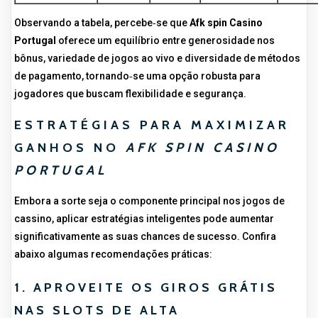
Observando a tabela, percebe‑se que
Afk spin Casino
Portugal
oferece um equilíbrio entre generosidade nos
bônus, variedade de jogos ao vivo e diversidade de métodos
de pagamento, tornando‑se uma opção robusta para
jogadores que buscam flexibilidade e segurança.
ESTRATÉGIAS PARA MAXIMIZAR
GANHOS NO
AFK SPIN CASINO
PORTUGAL
Embora a sorte seja o componente principal nos jogos de
cassino, aplicar estratégias inteligentes pode aumentar
significativamente as suas chances de sucesso. Confira
abaixo algumas recomendações práticas:
1. APROVEITE OS GIROS GRÁTIS
NAS SLOTS DE ALTA