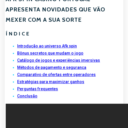
APRESENTA NOVIDADES QUE VÃO
MEXER COM A SUA SORTE
ÍNDICE
Introdução ao universo Afk spin
Bônus secretos que mudam o jogo
Catálogo de jogos e experiências imersivas
Métodos de pagamento e segurança
Comparativo de ofertas entre operadores
Estratégias para maximizar ganhos
Perguntas frequentes
Conclusão