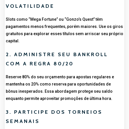
VOLATILIDADE
Slots como “Mega Fortune” ou “Gonzo’s Quest” têm
pagamentos menos frequentes, porém maiores. Use os giros
gratuitos para explorar esses títulos sem arriscar seu próprio
capital.
2. ADMINISTRE SEU BANKROLL
COM A REGRA 80/20
Reserve 80% do seu orçamento para apostas regulares e
mantenha os 20% como reserva para oportunidades de
bônus inesperados. Essa abordagem protege seu saldo
enquanto permite aproveitar promoções de última hora.
3. PARTICIPE DOS TORNEIOS
SEMANAIS