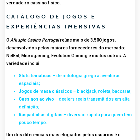
verdadeiro cassino físico.
CATÁLOGO DE JOGOS E
EXPERIÊNCIAS IMERSIVAS
O
Afk spin Casino Portugal
reúne mais de
3.500 jogos
,
desenvolvidos pelos maiores fornecedores do mercado:
NetEnt, Microgaming, Evolution Gaming e muitos outros. A
variedade inclui:
Slots temáticas
– de mitologia grega a aventuras
espaciais;
Jogos de mesa clássicos
– blackjack, roleta, baccarat;
Cassinos ao vivo
– dealers reais transmitidos em alta
definição;
Raspadinhas digitais
– diversão rápida para quem tem
pouco tempo.
Um dos diferenciais mais elogiados pelos usuários é o