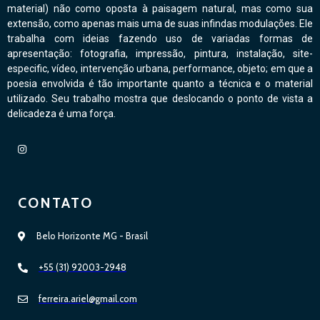
material) não como oposta à paisagem natural, mas como sua
extensão, como apenas mais uma de suas infindas modulações. Ele
trabalha com ideias fazendo uso de variadas formas de
apresentação: fotografia, impressão, pintura, instalação, site-
especific, vídeo, intervenção urbana, performance, objeto; em que a
poesia envolvida é tão importante quanto a técnica e o material
utilizado. Seu trabalho mostra que deslocando o ponto de vista a
delicadeza é uma força.
CONTATO
Belo Horizonte MG - Brasil
+55 (31) 92003-2948
ferreira.ariel@gmail.com