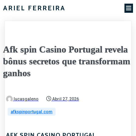
ARIEL FERREIRA
Afk spin Casino Portugal revela
bônus secretos que transformam
ganhos
lucasgaleno
Abril 27, 2026
afkspinportugal.com
AFK SPIN CASINO PORTUGAL