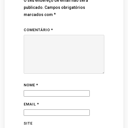
O seu endereço de email não será
publicado.
Campos obrigatórios
marcados com
*
COMENTÁRIO
*
NOME
*
EMAIL
*
SITE