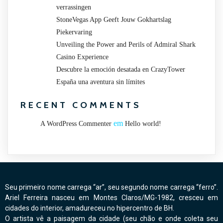
verrassingen
StoneVegas App Geeft Jouw Gokhartslag
Piekervaring
Unveiling the Power and Perils of Admiral Shark
Casino Experience
Descubre la emoción desatada en CrazyTower
España una aventura sin límites
RECENT COMMENTS
em
A WordPress Commenter
Hello world!
Seu primeiro nome carrega “ar”, seu segundo nome carrega “ferro”.
Ariel Ferreira nasceu em Montes Claros/MG-1982, cresceu em
cidades do interior, amadureceu no hipercentro de BH.
O artista vê a paisagem da cidade (seu chão e onde coleta seu