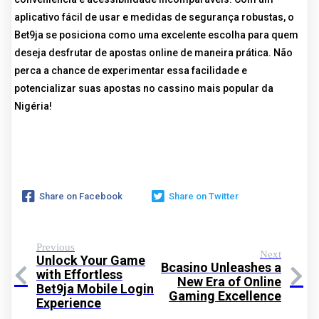
aplicativo fácil de usar e medidas de segurança robustas, o
Bet9ja se posiciona como uma excelente escolha para quem
deseja desfrutar de apostas online de maneira prática. Não
perca a chance de experimentar essa facilidade e
potencializar suas apostas no cassino mais popular da
Nigéria!
Share on Facebook
Share on Twitter
Previous
Next
Unlock Your Game
Bcasino Unleashes a
with Effortless
New Era of Online
Bet9ja Mobile Login
Gaming Excellence
Experience