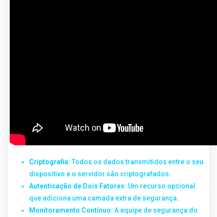
Criptografia:
Todos os dados transmitidos entre o seu
dispositivo e o servidor são criptografados.
Autenticação de Dois Fatores:
Um recurso opcional
que adiciona uma camada extra de segurança.
Monitoramento Contínuo:
A equipe de segurança do