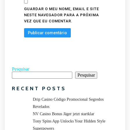
GUARDAR O MEU NOME, EMAIL E SITE
NESTE NAVEGADOR PARA A PRÓXIMA
VEZ QUE EU COMENTAR.
Pesquisar
Pesquisar
RECENT POSTS
Drip Casino Código Promocional Segredos
Revelados
NV Casino Bonus Jäger jetzt startklar
Tony Spins App Unlocks Your Hidden Style
Superpowers