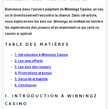
Bienvenue dans l'univers palpitant de
Winningz Casino
, un lieu
où le divertissement rencontre la chance. Dans cet article,
nous explorerons les avis sur
Winningz
, en mettant en lumière
les expériences des joueurs et en examinant ce qui rend ce
casino si spécial.
TABLE DES MATIÈRES
1. Introduction à Winningz Casino
2. Les jeux offerts
3. Les avis des joueurs
4. Promotions et bonus
5. Sécurité et fiabilité
6. Conclusion
1. INTRODUCTION À WINNINGZ
CASINO