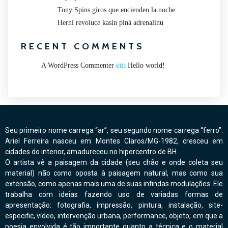
Tony Spins giros que encienden la noche
Herní revoluce kasin plná adrenalinu
RECENT COMMENTS
em
A WordPress Commenter
Hello world!
Seu primeiro nome carrega “ar”, seu segundo nome carrega “ferro”.
Ariel Ferreira nasceu em Montes Claros/MG-1982, cresceu em
cidades do interior, amadureceu no hipercentro de BH.
O artista vê a paisagem da cidade (seu chão e onde coleta seu
material) não como oposta à paisagem natural, mas como sua
extensão, como apenas mais uma de suas infindas modulações. Ele
trabalha com ideias fazendo uso de variadas formas de
apresentação: fotografia, impressão, pintura, instalação, site-
especific, vídeo, intervenção urbana, performance, objeto; em que a
poesia envolvida é tão importante quanto a técnica e o material