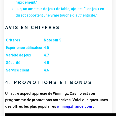
rapidement."
Luc, un amateur de jeux de table, ajoute : "Les jeux en
direct apportent une vraie touche d'authenticité."
AVIS EN CHIFFRES
Criteres
Note sur 5
Expérience utilisateur
4.5
Variété de jeux
4.7
Sécurité
4.8
Service client
4.6
4. PROMOTIONS ET BONUS
Un autre aspect apprécié de
Winningz Casino
est son
programme de promotions attractives. Voici quelques-unes
des offres les plus populaires
winningzfrance.com
: