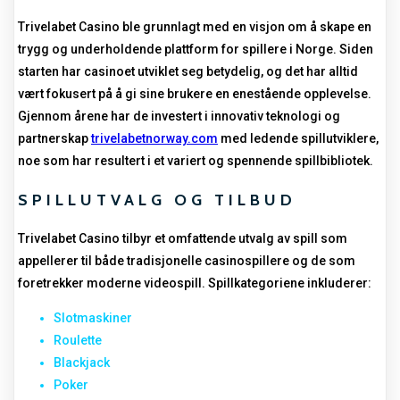
Trivelabet Casino ble grunnlagt med en visjon om å skape en
trygg og underholdende plattform for spillere i Norge. Siden
starten har casinoet utviklet seg betydelig, og det har alltid
vært fokusert på å gi sine brukere en enestående opplevelse.
Gjennom årene har de investert i innovativ teknologi og
partnerskap
trivelabetnorway.com
med ledende spillutviklere,
noe som har resultert i et variert og spennende spillbibliotek.
SPILLUTVALG OG TILBUD
Trivelabet Casino tilbyr et omfattende utvalg av spill som
appellerer til både tradisjonelle casinospillere og de som
foretrekker moderne videospill. Spillkategoriene inkluderer:
Slotmaskiner
Roulette
Blackjack
Poker