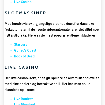
Live Casino
SLOTMASKINER
Med hundrevis av tilgjengelige slotmaskiner, fra klassiske
frukautomater til de nyeste videoautomatene, er det alltid noe
nytt å utforske. Flere av de mest populære titlene inkluderer:
Starburst
Gonzo's Quest
Book of Dead
LIVE CASINO
Den live casino-seksjonen gir spillere en autentisk opplevelse
med ekte dealere og interaktive spill. Her kan man spille
klassiske spill som:
Live Roulette
Live Blackjack