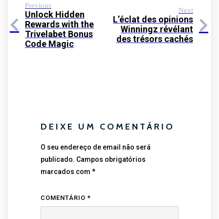
Previous
Next
Unlock Hidden
L’éclat des opinions
Rewards with the
Winningz révélant
Trivelabet Bonus
des trésors cachés
Code Magic
DEIXE UM COMENTÁRIO
O seu endereço de email não será
publicado.
Campos obrigatórios
marcados com
*
COMENTÁRIO
*