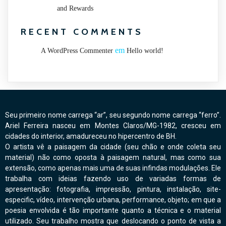
and Rewards
RECENT COMMENTS
em
A WordPress Commenter
Hello world!
Seu primeiro nome carrega “ar”, seu segundo nome carrega “ferro”.
Ariel Ferreira nasceu em Montes Claros/MG-1982, cresceu em
cidades do interior, amadureceu no hipercentro de BH.
O artista vê a paisagem da cidade (seu chão e onde coleta seu
material) não como oposta à paisagem natural, mas como sua
extensão, como apenas mais uma de suas infindas modulações. Ele
trabalha com ideias fazendo uso de variadas formas de
apresentação: fotografia, impressão, pintura, instalação, site-
especific, vídeo, intervenção urbana, performance, objeto; em que a
poesia envolvida é tão importante quanto a técnica e o material
utilizado. Seu trabalho mostra que deslocando o ponto de vista a