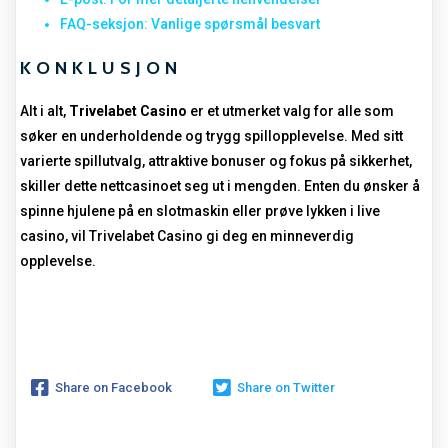
FAQ-seksjon: Vanlige spørsmål besvart
KONKLUSJON
Alt i alt,
Trivelabet Casino
er et utmerket valg for alle som
søker en underholdende og trygg spillopplevelse. Med sitt
varierte spillutvalg, attraktive bonuser og fokus på sikkerhet,
skiller dette nettcasinoet seg ut i mengden. Enten du ønsker å
spinne hjulene på en slotmaskin eller prøve lykken i live
casino, vil Trivelabet Casino gi deg en minneverdig
opplevelse.
Share on Facebook
Share on Twitter