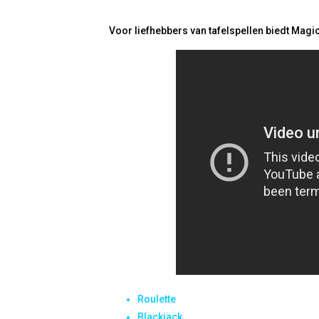
Voor liefhebbers van tafelspellen biedt Mag
Roulette
Blackjack