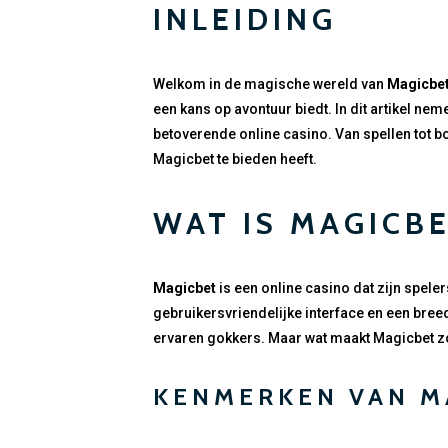
INLEIDING
Welkom in de magische wereld van
Magicbe
een kans op avontuur biedt. In dit artikel ne
betoverende online casino. Van spellen tot bon
Magicbet te bieden heeft.
WAT IS MAGICB
Magicbet
is een online casino dat zijn spele
gebruikersvriendelijke interface en een breed
ervaren gokkers. Maar wat maakt Magicbet z
KENMERKEN VAN M