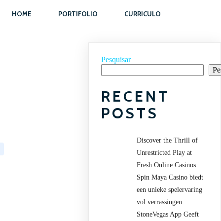
HOME
PORTIFOLIO
CURRICULO
Pesquisar
Pe
RECENT
POSTS
Discover the Thrill of
Unrestricted Play at
Fresh Online Casinos
Spin Maya Casino biedt
een unieke spelervaring
vol verrassingen
StoneVegas App Geeft