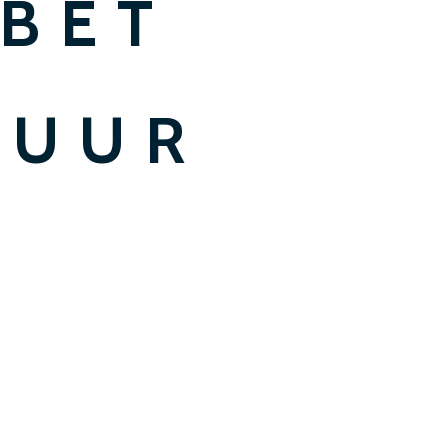
BET
TUUR