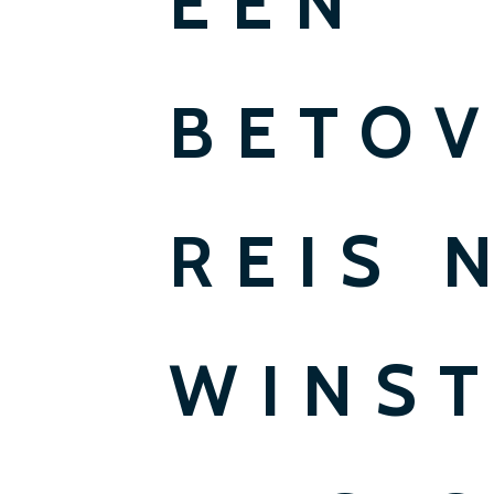
EEN
BETO
REIS 
WINST