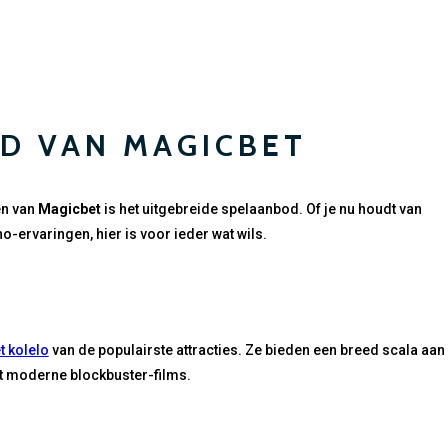
D VAN MAGICBET
en van
Magicbet
is het uitgebreide spelaanbod. Of je nu houdt van
no-ervaringen, hier is voor ieder wat wils.
 kolelo
van de populairste attracties. Ze bieden een breed scala aan
ot moderne blockbuster-films.