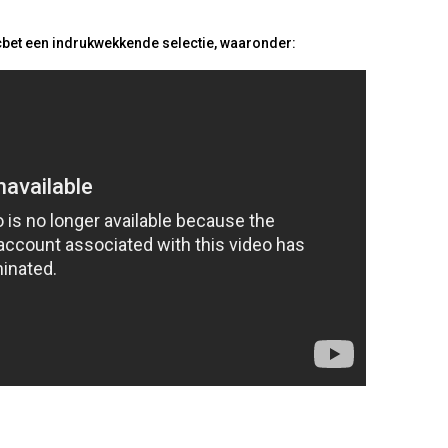
icbet een indrukwekkende selectie, waaronder: