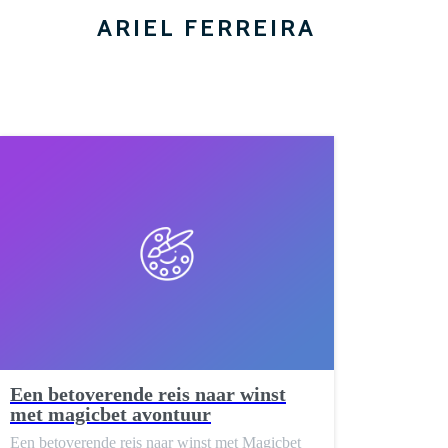
ARIEL FERREIRA
Een betoverende reis naar winst
met magicbet avontuur
Een betoverende reis naar winst met Magicbet