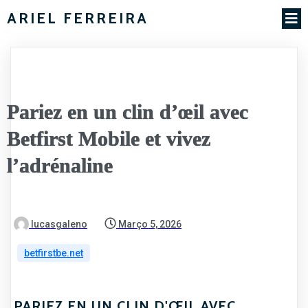
ARIEL FERREIRA
Pariez en un clin d’œil avec
Betfirst Mobile et vivez
l’adrénaline
lucasgaleno
Março 5, 2026
betfirstbe.net
PARIEZ EN UN CLIN D'ŒIL AVEC