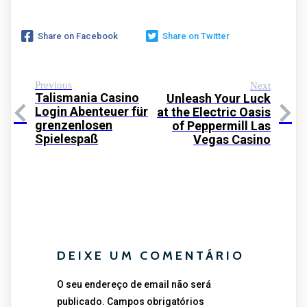
Share on Facebook
Share on Twitter
Previous
Next
Talismania Casino
Unleash Your Luck
Login Abenteuer für
at the Electric Oasis
grenzenlosen
of Peppermill Las
Spielespaß
Vegas Casino
DEIXE UM COMENTÁRIO
O seu endereço de email não será
publicado.
Campos obrigatórios