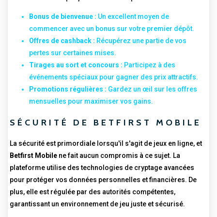
Bonus de bienvenue :
Un excellent moyen de
commencer avec un bonus sur votre premier dépôt.
Offres de cashback :
Récupérez une partie de vos
pertes sur certaines mises.
Tirages au sort et concours :
Participez à des
événements spéciaux pour gagner des prix attractifs.
Promotions régulières :
Gardez un œil sur les offres
mensuelles pour maximiser vos gains.
SÉCURITÉ DE BETFIRST MOBILE
La sécurité est primordiale lorsqu'il s'agit de jeux en ligne, et
Betfirst Mobile
ne fait aucun compromis à ce sujet. La
plateforme utilise des technologies de cryptage avancées
pour protéger vos données personnelles et financières. De
plus, elle est régulée par des autorités compétentes,
garantissant un environnement de jeu juste et sécurisé.