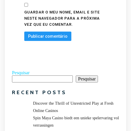
GUARDAR O MEU NOME, EMAIL E SITE
NESTE NAVEGADOR PARA A PRÓXIMA
VEZ QUE EU COMENTAR.
Pesquisar
Pesquisar
RECENT POSTS
Discover the Thrill of Unrestricted Play at Fresh
Online Casinos
Spin Maya Casino biedt een unieke spelervaring vol
verrassingen