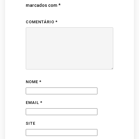
marcados com
*
COMENTÁRIO
*
NOME
*
EMAIL
*
SITE