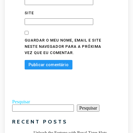
SITE
GUARDAR O MEU NOME, EMAIL E SITE
NESTE NAVEGADOR PARA A PRÓXIMA
VEZ QUE EU COMENTAR.
Pesquisar
Pesquisar
RECENT POSTS
Unleash the Fortune with Royal Tiger Slots