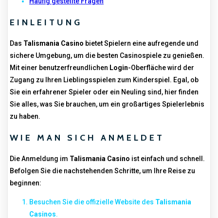
Häufig gestellte Fragen
EINLEITUNG
Das
Talismania Casino
bietet Spielern eine aufregende und
sichere Umgebung, um die besten Casinospiele zu genießen.
Mit einer benutzerfreundlichen
Login
-Oberfläche wird der
Zugang zu Ihren Lieblingsspielen zum Kinderspiel. Egal, ob
Sie ein erfahrener Spieler oder ein Neuling sind, hier finden
Sie alles, was Sie brauchen, um ein großartiges Spielerlebnis
zu haben.
WIE MAN SICH ANMELDET
Die Anmeldung im
Talismania Casino
ist einfach und schnell.
Befolgen Sie die nachstehenden Schritte, um Ihre Reise zu
beginnen:
Besuchen Sie die offizielle Website des
Talismania
Casinos
.