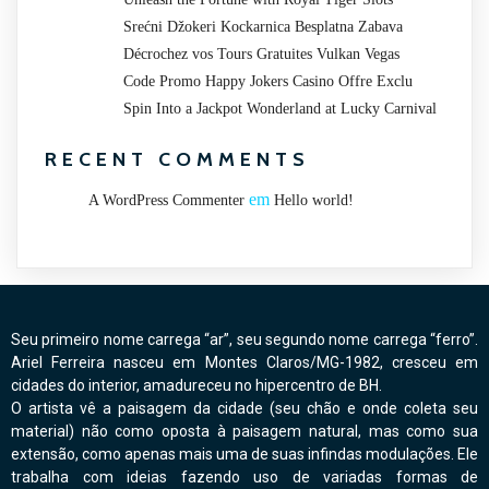
Srećni Džokeri Kockarnica Besplatna Zabava
Décrochez vos Tours Gratuites Vulkan Vegas
Code Promo Happy Jokers Casino Offre Exclu
Spin Into a Jackpot Wonderland at Lucky Carnival
RECENT COMMENTS
em
A WordPress Commenter
Hello world!
Seu primeiro nome carrega “ar”, seu segundo nome carrega “ferro”.
Ariel Ferreira nasceu em Montes Claros/MG-1982, cresceu em
cidades do interior, amadureceu no hipercentro de BH.
O artista vê a paisagem da cidade (seu chão e onde coleta seu
material) não como oposta à paisagem natural, mas como sua
extensão, como apenas mais uma de suas infindas modulações. Ele
trabalha com ideias fazendo uso de variadas formas de