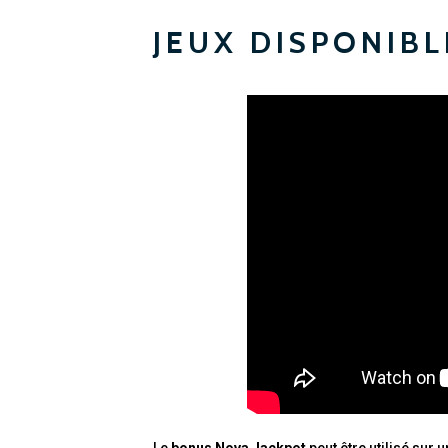
JEUX DISPONIBL