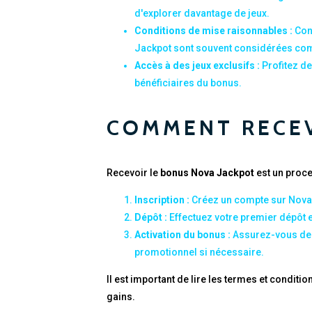
d'explorer davantage de jeux.
Conditions de mise raisonnables :
Cont
Jackpot sont souvent considérées com
Accès à des jeux exclusifs :
Profitez de
bénéficiaires du bonus.
COMMENT RECEV
Recevoir le
bonus Nova Jackpot
est un proces
Inscription :
Créez un compte sur Nova 
Dépôt :
Effectuez votre premier dépôt e
Activation du bonus :
Assurez-vous de 
promotionnel si nécessaire.
Il est important de lire les termes et conditi
gains.