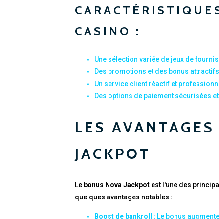
CARACTÉRISTIQUES
CASINO :
Une sélection variée de jeux de fourn
Des promotions et des bonus attractifs
Un service client réactif et professionn
Des options de paiement sécurisées et 
LES AVANTAGES
JACKPOT
Le
bonus Nova Jackpot
est l'une des princip
quelques avantages notables :
Boost de bankroll :
Le bonus augmente v