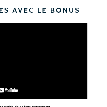
ES AVEC LE BONUS