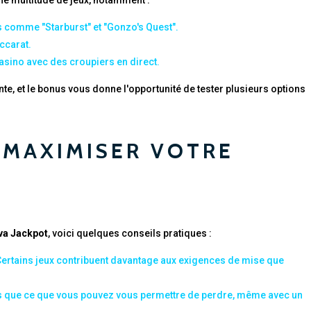
une multitude de jeux, notamment :
s comme "Starburst" et "Gonzo's Quest".
accarat.
asino avec des croupiers en direct.
nte, et le bonus vous donne l'opportunité de tester plusieurs options
 MAXIMISER VOTRE
va Jackpot
, voici quelques conseils pratiques :
ertains jeux contribuent davantage aux exigences de mise que
 que ce que vous pouvez vous permettre de perdre, même avec un