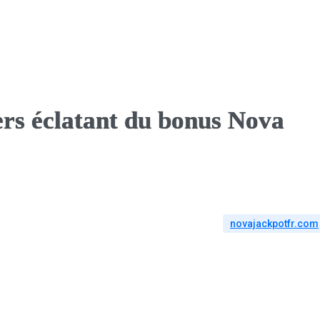
ers éclatant du bonus Nova
novajackpotfr.com