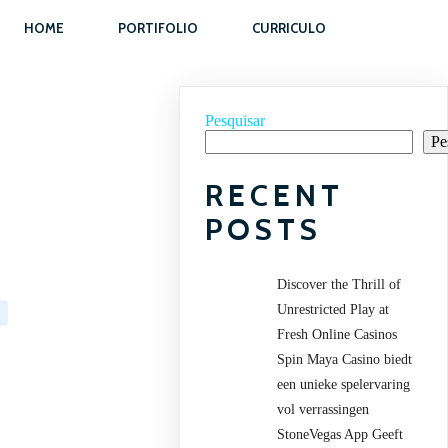
HOME
PORTIFOLIO
CURRICULO
Pesquisar
Pe
RECENT
POSTS
Discover the Thrill of
Unrestricted Play at
Fresh Online Casinos
Spin Maya Casino biedt
een unieke spelervaring
vol verrassingen
StoneVegas App Geeft