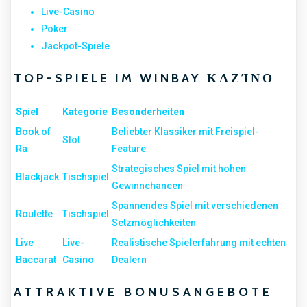
Live-Casino
Poker
Jackpot-Spiele
TOP-SPIELE IM WINBAY ΚΑΖΊΝΟ
Spiel
Kategorie
Besonderheiten
Book of
Beliebter Klassiker mit Freispiel-
Slot
Ra
Feature
Strategisches Spiel mit hohen
Blackjack
Tischspiel
Gewinnchancen
Spannendes Spiel mit verschiedenen
Roulette
Tischspiel
Setzmöglichkeiten
Live
Live-
Realistische Spielerfahrung mit echten
Baccarat
Casino
Dealern
ATTRAKTIVE BONUSANGEBOTE