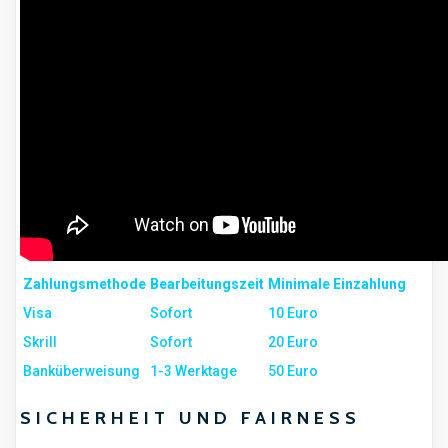
Zahlungsmethode
Bearbeitungszeit
Minimale Einzahlung
Visa
Sofort
10 Euro
Skrill
Sofort
20 Euro
Banküberweisung
1-3 Werktage
50 Euro
SICHERHEIT UND FAIRNESS