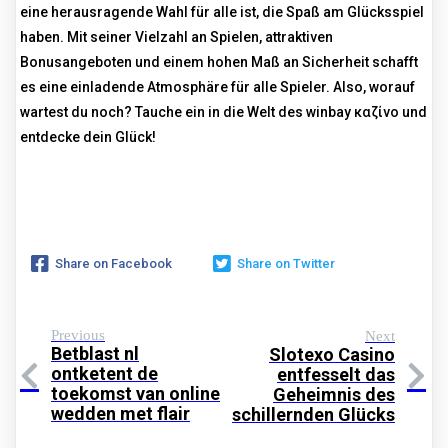
eine herausragende Wahl für alle ist, die Spaß am Glücksspiel
haben. Mit seiner Vielzahl an Spielen, attraktiven
Bonusangeboten und einem hohen Maß an Sicherheit schafft
es eine einladende Atmosphäre für alle Spieler. Also, worauf
wartest du noch? Tauche ein in die Welt des winbay καζίνο und
entdecke dein Glück!
Share on Facebook
Share on Twitter
Previous
Next
Betblast nl
Slotexo Casino
ontketent de
entfesselt das
toekomst van online
Geheimnis des
wedden met flair
schillernden Glücks