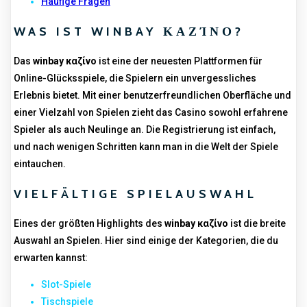
Häufige Fragen
WAS IST WINBAY ΚΑΖΊΝΟ?
Das
winbay καζίνο
ist eine der neuesten Plattformen für
Online-Glücksspiele, die Spielern ein unvergessliches
Erlebnis bietet. Mit einer benutzerfreundlichen Oberfläche und
einer Vielzahl von Spielen zieht das Casino sowohl erfahrene
Spieler als auch Neulinge an. Die Registrierung ist einfach,
und nach wenigen Schritten kann man in die Welt der Spiele
eintauchen.
VIELFÄLTIGE SPIELAUSWAHL
Eines der größten Highlights des
winbay καζίνο
ist die breite
Auswahl an Spielen. Hier sind einige der Kategorien, die du
erwarten kannst:
Slot-Spiele
Tischspiele