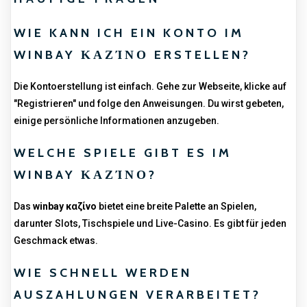
WIE KANN ICH EIN KONTO IM
WINBAY ΚΑΖΊΝΟ ERSTELLEN?
Die Kontoerstellung ist einfach. Gehe zur Webseite, klicke auf
"Registrieren" und folge den Anweisungen. Du wirst gebeten,
einige persönliche Informationen anzugeben.
WELCHE SPIELE GIBT ES IM
WINBAY ΚΑΖΊΝΟ?
Das
winbay καζίνο
bietet eine breite Palette an Spielen,
darunter Slots, Tischspiele und Live-Casino. Es gibt für jeden
Geschmack etwas.
WIE SCHNELL WERDEN
AUSZAHLUNGEN VERARBEITET?