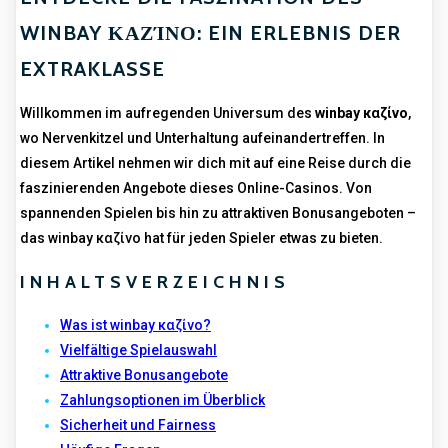
WINBAY ΚΑΖΊΝΟ: EIN ERLEBNIS DER
EXTRAKLASSE
Willkommen im aufregenden Universum des
winbay καζίνο
,
wo Nervenkitzel und Unterhaltung aufeinandertreffen. In
diesem Artikel nehmen wir dich mit auf eine Reise durch die
faszinierenden Angebote dieses Online-Casinos. Von
spannenden Spielen bis hin zu attraktiven Bonusangeboten –
das winbay καζίνο hat für jeden Spieler etwas zu bieten.
INHALTSVERZEICHNIS
Was ist winbay καζίνο?
Vielfältige Spielauswahl
Attraktive Bonusangebote
Zahlungsoptionen im Überblick
Sicherheit und Fairness