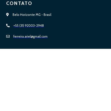
CONTATO
Belo Horizonte MG - Brasil
+55 (31) 92003-2948
ferreira.ariel@gmail.com