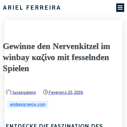
ARIEL FERREIRA
Gewinne den Nervenkitzel im
winbay καζίνο mit fesselnden
Spielen
lucasgaleno
Fevereiro 25, 2026
winbaygreece.com
ENTDECKE DIE FASZINATION DES