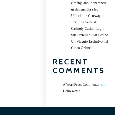
élmény, ahol a szerencse
új dimenziókra lép
Unlock the Gateway to
Thrilling Wins at
Casinoly Casino Login
Siti Fratelli di Alf Casino
Un Viaggio Esclusivo nel
Gioco Online
RECENT
COMMENTS
em
A WordPress Commenter
Hello world!