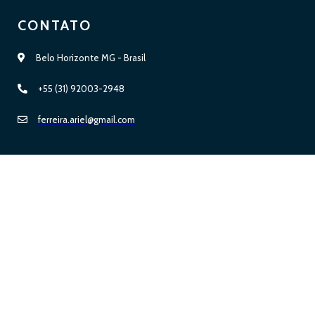
CONTATO
Belo Horizonte MG - Brasil
+55 (31) 92003-2948
ferreira.ariel@gmail.com