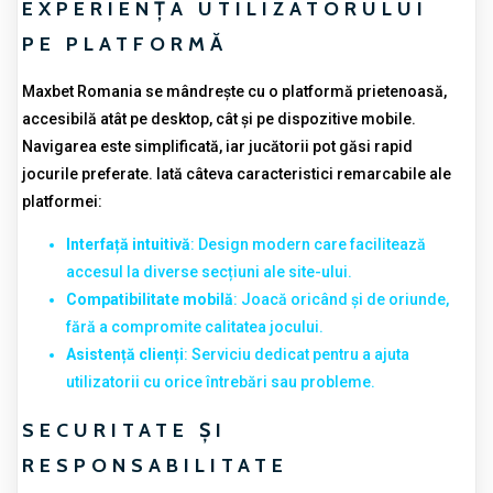
EXPERIENȚA UTILIZATORULUI
PE PLATFORMĂ
Maxbet Romania se mândrește cu o platformă prietenoasă,
accesibilă atât pe desktop, cât și pe dispozitive mobile.
Navigarea este simplificată, iar jucătorii pot găsi rapid
jocurile preferate. Iată câteva caracteristici remarcabile ale
platformei:
Interfață intuitivă
: Design modern care facilitează
accesul la diverse secțiuni ale site-ului.
Compatibilitate mobilă
: Joacă oricând și de oriunde,
fără a compromite calitatea jocului.
Asistență clienți
: Serviciu dedicat pentru a ajuta
utilizatorii cu orice întrebări sau probleme.
SECURITATE ȘI
RESPONSABILITATE