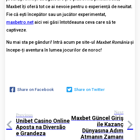
Maxbet îți oferă tot ce ai nevoie pentru o experiență de neuitat.
Fie că ești începător sau un jucător experimentat,
maxbetro.net
aici vei găsi întotdeauna ceva care să te
captiveze.
Nu mai sta pe gânduri! Intră acum pe site-ul
Maxbet România
și
începe-ți aventura în lumea jocurilor de noroc!
Share on Facebook
Share on Twitter
Next
Previous
Maxbet Güncel Giriş
Unibet Casino Online
ile Kazanç
Aposta na Diversão
Dünyasına Adım
e Grandeza
Atmanın Zamanı