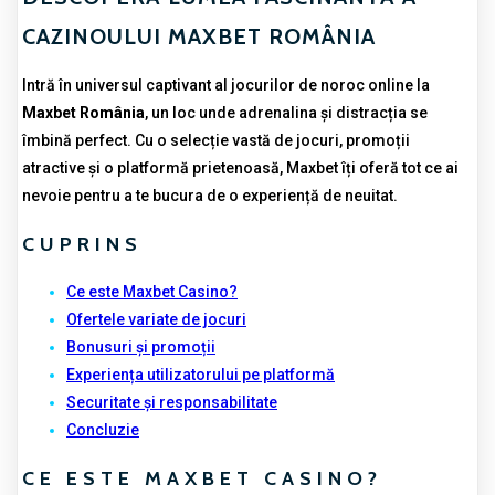
CAZINOULUI MAXBET ROMÂNIA
Intră în universul captivant al jocurilor de noroc online la
Maxbet România
, un loc unde adrenalina și distracția se
îmbină perfect. Cu o selecție vastă de jocuri, promoții
atractive și o platformă prietenoasă, Maxbet îți oferă tot ce ai
nevoie pentru a te bucura de o experiență de neuitat.
CUPRINS
Ce este Maxbet Casino?
Ofertele variate de jocuri
Bonusuri și promoții
Experiența utilizatorului pe platformă
Securitate și responsabilitate
Concluzie
CE ESTE MAXBET CASINO?