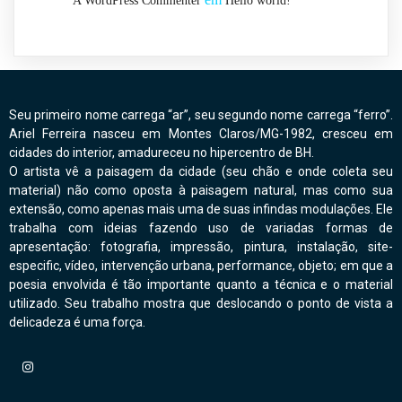
A WordPress Commenter
Hello world!
Seu primeiro nome carrega “ar”, seu segundo nome carrega “ferro”.
Ariel Ferreira nasceu em Montes Claros/MG-1982, cresceu em
cidades do interior, amadureceu no hipercentro de BH.
O artista vê a paisagem da cidade (seu chão e onde coleta seu
material) não como oposta à paisagem natural, mas como sua
extensão, como apenas mais uma de suas infindas modulações. Ele
trabalha com ideias fazendo uso de variadas formas de
apresentação: fotografia, impressão, pintura, instalação, site-
especific, vídeo, intervenção urbana, performance, objeto; em que a
poesia envolvida é tão importante quanto a técnica e o material
utilizado. Seu trabalho mostra que deslocando o ponto de vista a
delicadeza é uma força.