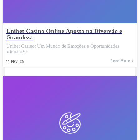
Unibet Casino Online Aposta na Diversão e
Grandeza
Unibet Casino: Um Mundo de Emoções e Oportunidades
Virtuais Se
Read More
11
FEV, 26