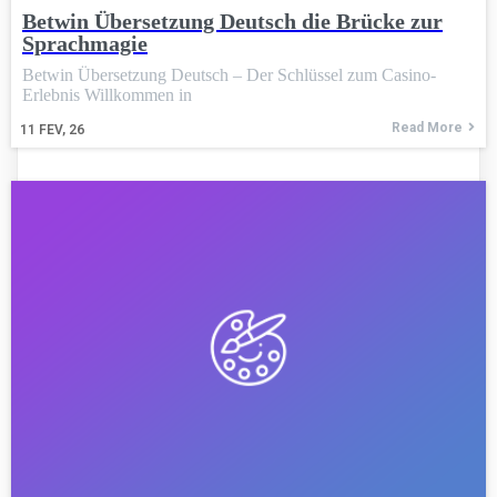
Betwin Übersetzung Deutsch die Brücke zur
Sprachmagie
Betwin Übersetzung Deutsch – Der Schlüssel zum Casino-
Erlebnis Willkommen in
Read More
11
FEV, 26