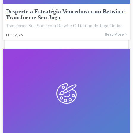
Desperte a Estratégia Vencedora com Betwin e
Transforme Seu Jogo
Transforme Sua Sorte com Betwin: O Destino do Jogo Online
Read More
11
FEV, 26