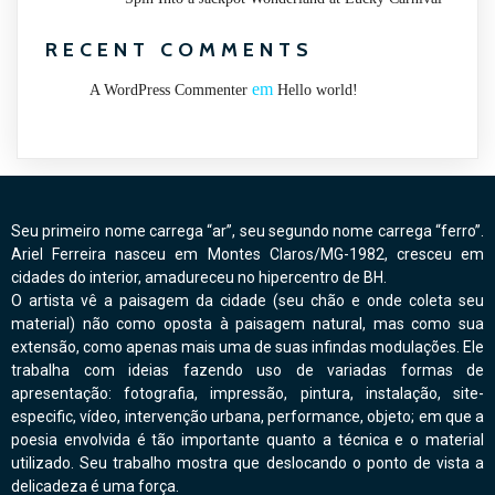
RECENT COMMENTS
em
A WordPress Commenter
Hello world!
Seu primeiro nome carrega “ar”, seu segundo nome carrega “ferro”.
Ariel Ferreira nasceu em Montes Claros/MG-1982, cresceu em
cidades do interior, amadureceu no hipercentro de BH.
O artista vê a paisagem da cidade (seu chão e onde coleta seu
material) não como oposta à paisagem natural, mas como sua
extensão, como apenas mais uma de suas infindas modulações. Ele
trabalha com ideias fazendo uso de variadas formas de
apresentação: fotografia, impressão, pintura, instalação, site-
especific, vídeo, intervenção urbana, performance, objeto; em que a
poesia envolvida é tão importante quanto a técnica e o material
utilizado. Seu trabalho mostra que deslocando o ponto de vista a
delicadeza é uma força.