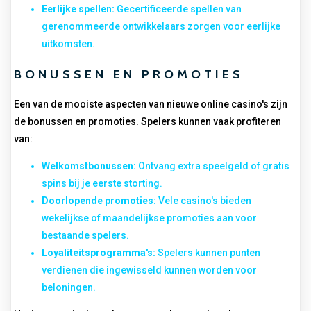
Eerlijke spellen:
Gecertificeerde spellen van
gerenommeerde ontwikkelaars zorgen voor eerlijke
uitkomsten.
BONUSSEN EN PROMOTIES
Een van de mooiste aspecten van nieuwe online casino's zijn
de bonussen en promoties. Spelers kunnen vaak profiteren
van:
Welkomstbonussen:
Ontvang extra speelgeld of gratis
spins bij je eerste storting.
Doorlopende promoties:
Vele casino's bieden
wekelijkse of maandelijkse promoties aan voor
bestaande spelers.
Loyaliteitsprogramma's:
Spelers kunnen punten
verdienen die ingewisseld kunnen worden voor
beloningen.