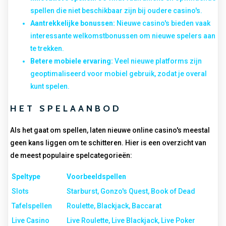
spellen die niet beschikbaar zijn bij oudere casino's.
Aantrekkelijke bonussen:
Nieuwe casino's bieden vaak
interessante welkomstbonussen om nieuwe spelers aan
te trekken.
Betere mobiele ervaring:
Veel nieuwe platforms zijn
geoptimaliseerd voor mobiel gebruik, zodat je overal
kunt spelen.
HET SPELAANBOD
Als het gaat om spellen, laten nieuwe online casino's meestal
geen kans liggen om te schitteren. Hier is een overzicht van
de meest populaire spelcategorieën:
Speltype
Voorbeeldspellen
Slots
Starburst, Gonzo's Quest, Book of Dead
Tafelspellen
Roulette, Blackjack, Baccarat
Live Casino
Live Roulette, Live Blackjack, Live Poker