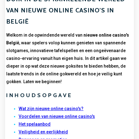
VAN NIEUWE ONLINE CASINO'S IN
BELGIË
Welkom in de opwindende wereld van
nieuwe online casino's
België
, waar spelers volop kunnen genieten van spannende
slotgames, innovatieve tafelspellen en een ongeëvenaarde
casino-ervaring vanuit hun eigen huis. In dit artikel gaan we
dieper in op wat deze nieuwe goksites te bieden hebben, de
laatste trends in de online gokwereld en hoe je veilig kunt
gokken. Laten we beginnen!
INHOUDSOPGAVE
Wat zijn nieuwe online casino's?
Voordelen van nieuwe online casino's
Het spelaanbod
Veiligheid en eerlijkheid