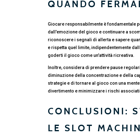
QUANDO FERMAR
Giocare responsabilmente è fondamentale per 
dall'emozione del gioco e continuare a sco
riconoscere i segnali di allerta e sapere quan
e rispetta quel limite, indipendentemente dalle
goderti il gioco come un'attività ricreativa.
Inoltre, considera di prendere pause regolari
diminuzione della concentrazione e della capa
strategie e di tornare al gioco con una ment
divertimento e minimizzare i rischi associati
CONCLUSIONI: S
LE SLOT MACHI