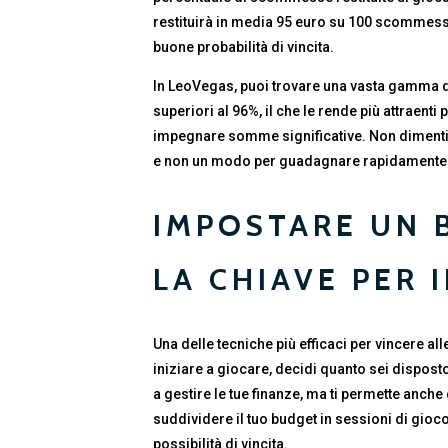
restituirà in media 95 euro su 100 scommessi
buone probabilità di vincita.
In LeoVegas, puoi trovare una vasta gamma di
superiori al 96%, il che le rende più attraenti 
impegnare somme significative. Non dimentic
e non un modo per guadagnare rapidamente
IMPOSTARE UN 
LA CHIAVE PER 
Una delle tecniche più efficaci per vincere al
iniziare a giocare, decidi quanto sei dispost
a gestire le tue finanze, ma ti permette anch
suddividere il tuo budget in sessioni di gioc
possibilità di vincita.