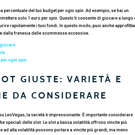
 una percentuale del tuo budget per ogni spin. Ad esempio, se hai un
mettere solo 1 euro per spin. Questo ti consente di giocare a lungo 
urire rapidamente i tuoi fondi. In questo modo, puoi anche approfitta
re dalla frenesia delle scommesse eccessive.
 giocare.
ole.
 per ogni spin.
LOT GIUSTE: VARIETÀ E
HE DA CONSIDERARE
e su LeoVegas, la varietà è impressionante. È importante considerare
iche speciali delle slot. Le slot a bassa volatilità offrono vincite più
 ad alta volatilità possono portare a vincite più grandi, ma meno