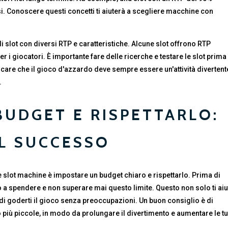
. Conoscere questi concetti ti aiuterà a scegliere macchine con
 slot con diversi RTP e caratteristiche. Alcune slot offrono RTP
per i giocatori. È importante fare delle ricerche e testare le slot prima
are che il gioco d'azzardo deve sempre essere un'attività divertent
.
BUDGET E RISPETTARLO:
IL SUCCESSO
le slot machine è impostare un budget chiaro e rispettarlo. Prima di
o a spendere e non superare mai questo limite. Questo non solo ti aiu
e di goderti il gioco senza preoccupazioni. Un buon consiglio è di
o più piccole, in modo da prolungare il divertimento e aumentare le t