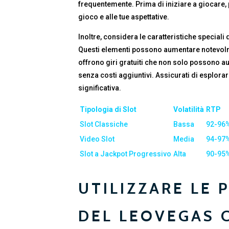
frequentemente. Prima di iniziare a giocare, p
gioco e alle tue aspettative.
Inoltre, considera le caratteristiche speciali de
Questi elementi possono aumentare notevolme
offrono giri gratuiti che non solo possono a
senza costi aggiuntivi. Assicurati di esplora
significativa.
Tipologia di Slot
Volatilità
RTP
Slot Classiche
Bassa
92-96
Video Slot
Media
94-97
Slot a Jackpot Progressivo
Alta
90-95
UTILIZZARE LE 
DEL LEOVEGAS 