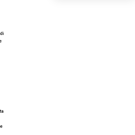
 di
e
ta
ue