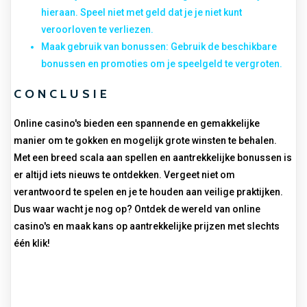
hieraan. Speel niet met geld dat je je niet kunt
veroorloven te verliezen.
Maak gebruik van bonussen: Gebruik de beschikbare
bonussen en promoties om je speelgeld te vergroten.
CONCLUSIE
Online casino's bieden een spannende en gemakkelijke
manier om te gokken en mogelijk grote winsten te behalen.
Met een breed scala aan spellen en aantrekkelijke bonussen is
er altijd iets nieuws te ontdekken. Vergeet niet om
verantwoord te spelen en je te houden aan veilige praktijken.
Dus waar wacht je nog op? Ontdek de wereld van online
casino's en maak kans op aantrekkelijke prijzen met slechts
één klik!