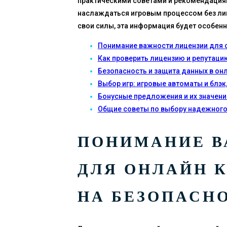
практическими советами и рекомендациям
наслаждаться игровым процессом без лиш
свои силы, эта информация будет особенн
Понимание важности лицензии для 
Как проверить лицензию и репутаци
Безопасность и защита данных в он
Выбор игр: игровые автоматы и блэ
Бонусные предложения и их значени
Общие советы по выбору надежного
ПОНИМАНИЕ В
ДЛЯ ОНЛАЙН К
НА БЕЗОПАСН