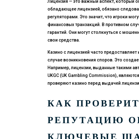
Лицензия — это важный аспект, который о
обладающее лицензией, обязано следова
регуляторами. Это значит, что игроки могу
финансовых транзакций. В противном случа
гарантий. Они могут столкнуться с мошен
свои средства.
Казино с лицензией часто предоставляет
случае возникновения споров. Это создае
Например, лицензии, выданные такими авт
UKGC (UK Gambling Commission), являютс
проверяют казино перед выдачей лицензи
КАК ПРОВЕРИ
РЕПУТАЦИЮ О
КЛЮЧЕВЫЕ ША