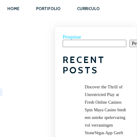
HOME
PORTIFOLIO
CURRICULO
Pesquisar
Pe
RECENT
POSTS
Discover the Thrill of
Unrestricted Play at
Fresh Online Casinos
Spin Maya Casino biedt
een unieke spelervaring
vol verrassingen
StoneVegas App Geeft