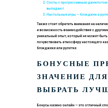
Слоты с прогрессивным джекпотом 
выпадают.
Настольные игры — блэкджек и рулет
Также стоит обратить внимание на наличи
и возможность взаимодействия с другими
уникальный опыт, который не может быть
почувствовать атмосферу настоящего кази
блэкджеке или рулетке.
БОНУСНЫЕ ПР
ЗНАЧЕНИЕ ДЛЯ
ВЫБРАТЬ ЛУЧ
Бонусы казино онлайн — это отличный сп