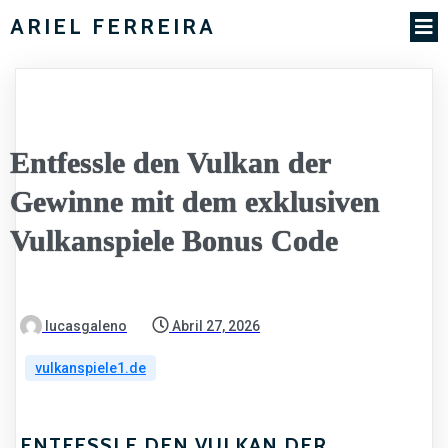
ARIEL FERREIRA
Entfessle den Vulkan der
Gewinne mit dem exklusiven
Vulkanspiele Bonus Code
lucasgaleno
Abril 27, 2026
vulkanspiele1.de
ENTFESSLE DEN VULKAN DER