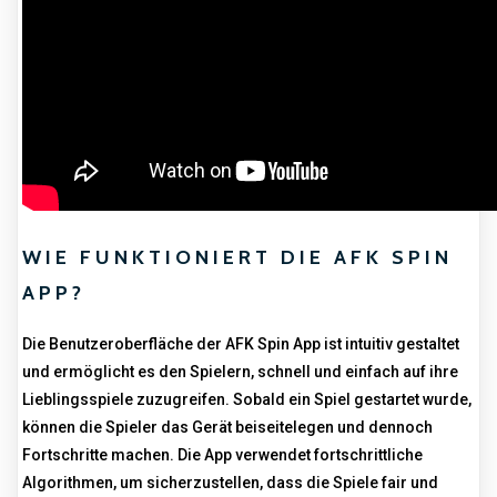
WIE FUNKTIONIERT DIE AFK SPIN
APP?
Die Benutzeroberfläche der AFK Spin App ist intuitiv gestaltet
und ermöglicht es den Spielern, schnell und einfach auf ihre
Lieblingsspiele zuzugreifen. Sobald ein Spiel gestartet wurde,
können die Spieler das Gerät beiseitelegen und dennoch
Fortschritte machen. Die App verwendet fortschrittliche
Algorithmen, um sicherzustellen, dass die Spiele fair und