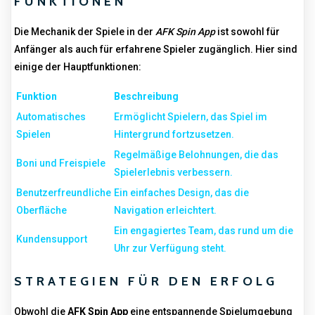
FUNKTIONEN
Die Mechanik der Spiele in der
AFK Spin App
ist sowohl für
Anfänger als auch für erfahrene Spieler zugänglich. Hier sind
einige der Hauptfunktionen:
Funktion
Beschreibung
Automatisches
Ermöglicht Spielern, das Spiel im
Spielen
Hintergrund fortzusetzen.
Regelmäßige Belohnungen, die das
Boni und Freispiele
Spielerlebnis verbessern.
Benutzerfreundliche
Ein einfaches Design, das die
Oberfläche
Navigation erleichtert.
Ein engagiertes Team, das rund um die
Kundensupport
Uhr zur Verfügung steht.
STRATEGIEN FÜR DEN ERFOLG
Obwohl die
AFK Spin App
eine entspannende Spielumgebung