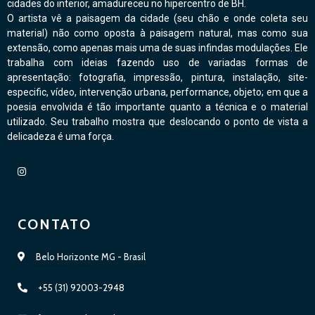
cidades do interior, amadureceu no hipercentro de BH.
O artista vê a paisagem da cidade (seu chão e onde coleta seu
material) não como oposta à paisagem natural, mas como sua
extensão, como apenas mais uma de suas infindas modulações. Ele
trabalha com ideias fazendo uso de variadas formas de
apresentação: fotografia, impressão, pintura, instalação, site-
especific, vídeo, intervenção urbana, performance, objeto; em que a
poesia envolvida é tão importante quanto a técnica e o material
utilizado. Seu trabalho mostra que deslocando o ponto de vista a
delicadeza é uma força.
CONTATO
Belo Horizonte MG - Brasil
+55 (31) 92003-2948