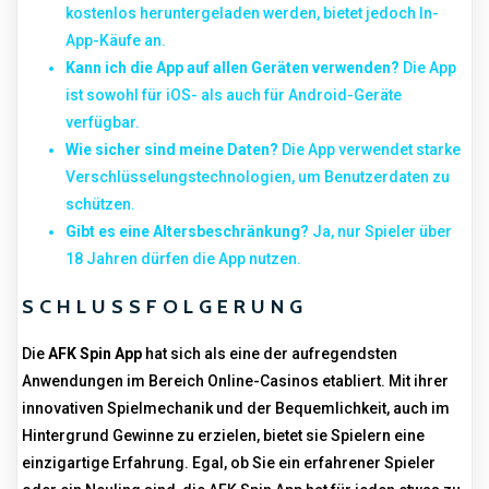
kostenlos heruntergeladen werden, bietet jedoch In-
App-Käufe an.
Kann ich die App auf allen Geräten verwenden?
Die App
ist sowohl für iOS- als auch für Android-Geräte
verfügbar.
Wie sicher sind meine Daten?
Die App verwendet starke
Verschlüsselungstechnologien, um Benutzerdaten zu
schützen.
Gibt es eine Altersbeschränkung?
Ja, nur Spieler über
18 Jahren dürfen die App nutzen.
SCHLUSSFOLGERUNG
Die
AFK Spin App
hat sich als eine der aufregendsten
Anwendungen im Bereich Online-Casinos etabliert. Mit ihrer
innovativen Spielmechanik und der Bequemlichkeit, auch im
Hintergrund Gewinne zu erzielen, bietet sie Spielern eine
einzigartige Erfahrung. Egal, ob Sie ein erfahrener Spieler