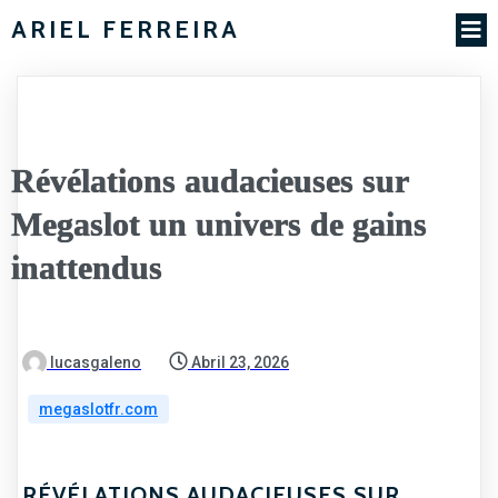
ARIEL FERREIRA
Révélations audacieuses sur
Megaslot un univers de gains
inattendus
lucasgaleno
Abril 23, 2026
megaslotfr.com
RÉVÉLATIONS AUDACIEUSES SUR