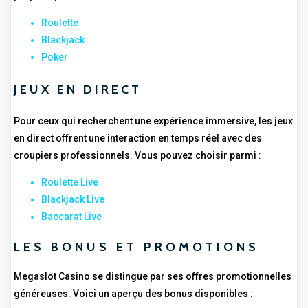
Roulette
Blackjack
Poker
JEUX EN DIRECT
Pour ceux qui recherchent une expérience immersive, les jeux
en direct offrent une interaction en temps réel avec des
croupiers professionnels. Vous pouvez choisir parmi :
Roulette Live
Blackjack Live
Baccarat Live
LES BONUS ET PROMOTIONS
Megaslot Casino se distingue par ses offres promotionnelles
généreuses. Voici un aperçu des bonus disponibles :