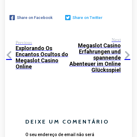
Share on Facebook
Share on Twitter
Next
Previous
Megaslot Casino
Explorando Os
Erfahrungen und
Encantos Ocultos do
spannende
Megaslot Casino
Abenteuer im Online
Online
Glücksspiel
DEIXE UM COMENTÁRIO
O seu endereço de email não será