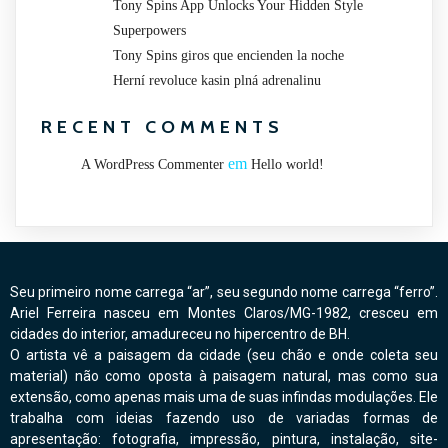
Tony Spins App Unlocks Your Hidden Style
Superpowers
Tony Spins giros que encienden la noche
Herní revoluce kasin plná adrenalinu
RECENT COMMENTS
em
A WordPress Commenter
Hello world!
Seu primeiro nome carrega “ar”, seu segundo nome carrega “ferro”.
Ariel Ferreira nasceu em Montes Claros/MG-1982, cresceu em
cidades do interior, amadureceu no hipercentro de BH.
O artista vê a paisagem da cidade (seu chão e onde coleta seu
material) não como oposta à paisagem natural, mas como sua
extensão, como apenas mais uma de suas infindas modulações. Ele
trabalha com ideias fazendo uso de variadas formas de
apresentação: fotografia, impressão, pintura, instalação, site-