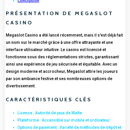
Conclusion
PRÉSENTATION DE MEGASLOT
CASINO
Megaslot Casino a été lancé récemment, mais il s'est déjà fait
un nom sur le marché grâce à une offre attrayante et une
interface utilisateur intuitive. Le casino est licencié et
fonctionne sous des réglementations strictes, garantissant
ainsi une expérience de jeu sécurisée et équitable. Avec un
design moderne et accrocheur, Megaslot attire les joueurs
par son ambiance festive et ses nombreuses options de
divertissement.
CARACTÉRISTIQUES CLÉS
Licence : Autorité de jeux de Malte
Plateforme : Accessible sur mobile et ordinateur
Options de paiement : Variété de méthodes de dépôt et