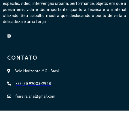
especific, vídeo, intervenção urbana, performance, objeto; em que a
poesia envolvida é tão importante quanto a técnica e o material
utilizado. Seu trabalho mostra que deslocando o ponto de vista a
delicadeza é uma força.
CONTATO
Belo Horizonte MG - Brasil
+55 (31) 92003-2948
ferreira.ariel@gmail.com