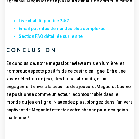
agréable. Megaslot offre plusieurs canaux de communication
:
Live chat disponible 24/7
Email pour des demandes plus complexes
Section FAQ détaillée sur le site
CONCLUSION
En conclusion, notre
megaslot review
a mis en lumière les
nombreux aspects positifs de ce casino en ligne. Entre une
vaste sélection de jeux, des bonus attractifs, et un
engagement envers la sécurité des joueurs, Megaslot Casino
se positionne comme un acteur incontournable dans le
monde du jeu en ligne. N'attendez plus, plongez dans l'univers
captivant de Megaslot et tentez votre chance pour des gains
inattendus!