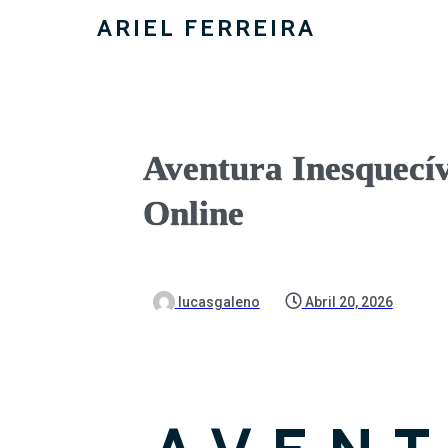
ARIEL FERREIRA
Aventura Inesquecív
Online
lucasgaleno
Abril 20, 2026