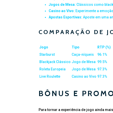
Jogos de Mesa:
Clássicos como blackja
Casino ao Vivo:
Experimente a emoção 
Apostas Esportivas:
Aposte em uma amp
COMPARAÇÃO DE J
Jogo
Tipo
RTP (%)
Starburst
Caça-níqueis
96.1%
Blackjack Clássico
Jogo de Mesa
99.5%
Roleta Europeia
Jogo de Mesa
97.3%
Live Roulette
Casino ao Vivo
97.3%
BÔNUS E PROMO
Para tornar a experiência de jogo ainda mai