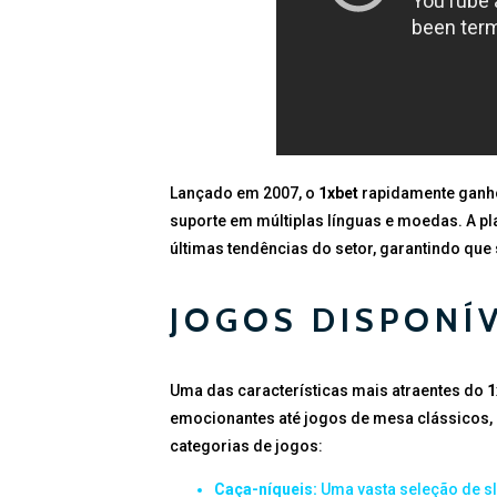
Lançado em 2007, o
1xbet
rapidamente ganho
suporte em múltiplas línguas e moedas. A pl
últimas tendências do setor, garantindo qu
JOGOS DISPONÍV
Uma das características mais atraentes do
1
emocionantes até jogos de mesa clássicos, 
categorias de jogos:
Caça-níqueis:
Uma vasta seleção de sl