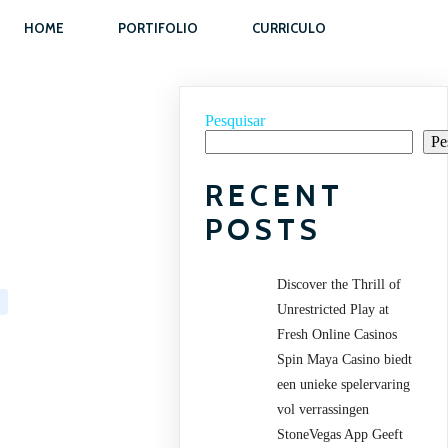
HOME
PORTIFOLIO
CURRICULO
Pesquisar
Pe
RECENT
POSTS
Discover the Thrill of
Unrestricted Play at
Fresh Online Casinos
Spin Maya Casino biedt
een unieke spelervaring
vol verrassingen
StoneVegas App Geeft