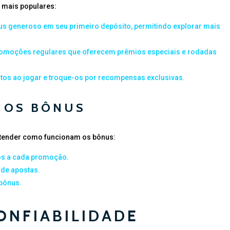
 mais populares:
 generoso em seu primeiro depósito, permitindo explorar mais
romoções regulares que oferecem prêmios especiais e rodadas
os ao jogar e troque-os por recompensas exclusivas.
 OS BÔNUS
ntender como funcionam os bônus:
os a cada promoção.
 de apostas.
 bônus.
ONFIABILIDADE