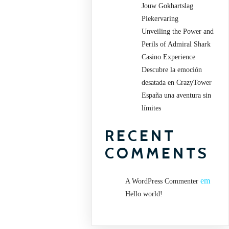
Jouw Gokhartslag
Piekervaring
Unveiling the Power and
Perils of Admiral Shark
Casino Experience
Descubre la emoción
desatada en CrazyTower
España una aventura sin
límites
RECENT
COMMENTS
em
A WordPress Commenter
Hello world!