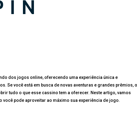
PIN
A
o dos jogos online, oferecendo uma experiência única e
os. Se você está em busca de novas aventuras e grandes prêmios, 
rir tudo o que esse cassino tem a oferecer. Neste artigo, vamos
mo você pode aproveitar ao máximo sua experiência de jogo.