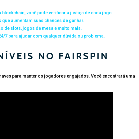
blockchain, você pode verificar a justiça de cada jogo.
s que aumentam suas chances de ganhar.
o de slots, jogos de mesa e muito mais.
24/7 para ajudar com qualquer dúvida ou problema.
NÍVEIS NO FAIRSPIN
chaves para manter os jogadores engajados. Você encontrará uma