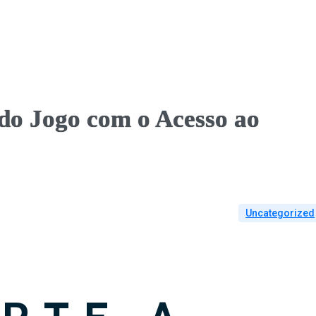
do Jogo com o Acesso ao
Uncategorized