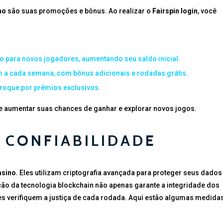
no
são suas promoções e bônus. Ao realizar o
Fairspin login
, você
 para novos jogadores, aumentando seu saldo inicial.
 a cada semana, com bônus adicionais e rodadas grátis.
roque por prêmios exclusivos.
aumentar suas chances de ganhar e explorar novos jogos.
 CONFIABILIDADE
asino
. Eles utilizam criptografia avançada para proteger seus dados
ação da tecnologia blockchain não apenas garante a integridade dos
s verifiquem a justiça de cada rodada. Aqui estão algumas medida