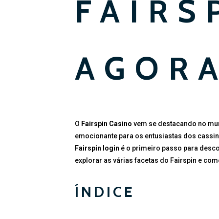
FAIRS
AGOR
O
Fairspin Casino
vem se destacando no mund
emocionante para os entusiastas dos cassin
Fairspin login
é o primeiro passo para descob
explorar as várias facetas do Fairspin e co
ÍNDICE