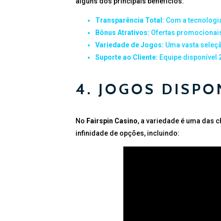
alguns dos principais benefícios:
Transparência Total:
Com a tecnologia 
Bônus Atrativos:
Ofertas promocionai
Variedade de Jogos:
Uma vasta seleçã
Suporte ao Cliente:
Equipe disponível 
4. JOGOS DISPO
No
Fairspin Casino
, a variedade é uma das 
infinidade de opções, incluindo: