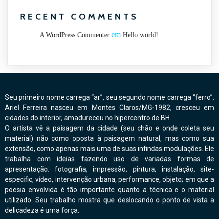
RECENT COMMENTS
em
A WordPress Commenter
Hello world!
Seu primeiro nome carrega “ar”, seu segundo nome carrega “ferro”.
Ariel Ferreira nasceu em Montes Claros/MG-1982, cresceu em
cidades do interior, amadureceu no hipercentro de BH.
O artista vê a paisagem da cidade (seu chão e onde coleta seu
material) não como oposta à paisagem natural, mas como sua
extensão, como apenas mais uma de suas infindas modulações. Ele
trabalha com ideias fazendo uso de variadas formas de
apresentação: fotografia, impressão, pintura, instalação, site-
especific, vídeo, intervenção urbana, performance, objeto; em que a
poesia envolvida é tão importante quanto a técnica e o material
utilizado. Seu trabalho mostra que deslocando o ponto de vista a
delicadeza é uma força.