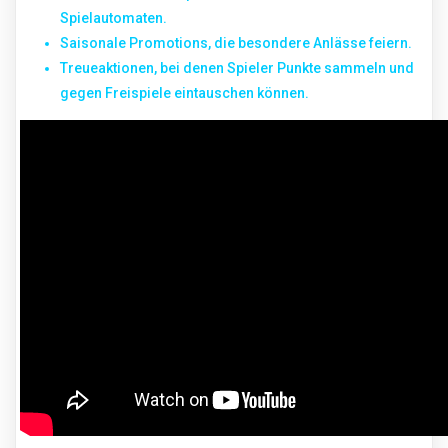
Spielautomaten.
Saisonale Promotions, die besondere Anlässe feiern.
Treueaktionen, bei denen Spieler Punkte sammeln und
gegen Freispiele eintauschen können.