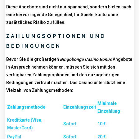
Diese Angebote sind nicht nur spannend, sondern bieten auch
eine hervorragende Gelegenheit, Ihr Spielerkonto ohne
zusätzliches Risiko zu füllen.
ZAHLUNGSOPTIONEN UND
BEDINGUNGEN
Bevor Sie die großartigen
Bingobonga Casino Bonus
Angebote
in Anspruch nehmen können, müssen Sie sich mit den
verfügbaren Zahlungsoptionen und den dazugehörigen
Bedingungen vertraut machen. Das Casino unterstützt eine
Vielzahl von Zahlungsmethoden:
Minimale
Zahlungsmethode
Einzahlungszeit
Einzahlung
Kreditkarte (Visa,
Sofort
10 €
MasterCard)
PayPal
Sofort
20 €