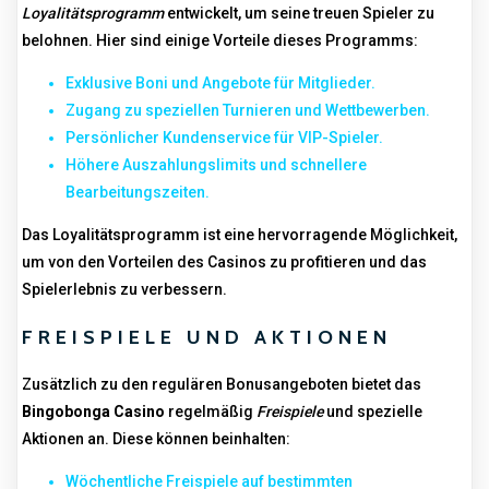
Loyalitätsprogramm
entwickelt, um seine treuen Spieler zu
belohnen. Hier sind einige Vorteile dieses Programms:
Exklusive Boni und Angebote für Mitglieder.
Zugang zu speziellen Turnieren und Wettbewerben.
Persönlicher Kundenservice für VIP-Spieler.
Höhere Auszahlungslimits und schnellere
Bearbeitungszeiten.
Das Loyalitätsprogramm ist eine hervorragende Möglichkeit,
um von den Vorteilen des Casinos zu profitieren und das
Spielerlebnis zu verbessern.
FREISPIELE UND AKTIONEN
Zusätzlich zu den regulären Bonusangeboten bietet das
Bingobonga Casino
regelmäßig
Freispiele
und spezielle
Aktionen an. Diese können beinhalten:
Wöchentliche Freispiele auf bestimmten