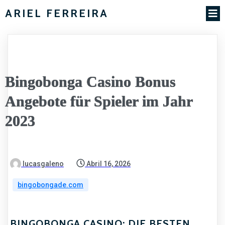
ARIEL FERREIRA
Bingobonga Casino Bonus
Angebote für Spieler im Jahr
2023
lucasgaleno
Abril 16, 2026
bingobongade.com
BINGOBONGA CASINO: DIE BESTEN