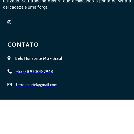
utilizado. Seu trabalho mostra que deslocando o ponto de vista a
delicadeza é uma força.
CONTATO
Belo Horizonte MG - Brasil
+55 (31) 92003-2948
ferreira.ariel@gmail.com