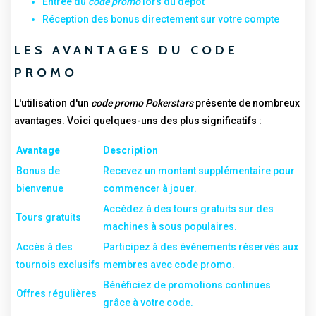
Entrée du
code promo
lors du dépôt
Réception des bonus directement sur votre compte
LES AVANTAGES DU CODE
PROMO
L'utilisation d'un
code promo Pokerstars
présente de nombreux
avantages. Voici quelques-uns des plus significatifs :
Avantage
Description
Bonus de
Recevez un montant supplémentaire pour
bienvenue
commencer à jouer.
Accédez à des tours gratuits sur des
Tours gratuits
machines à sous populaires.
Accès à des
Participez à des événements réservés aux
tournois exclusifs
membres avec code promo.
Bénéficiez de promotions continues
Offres régulières
grâce à votre code.