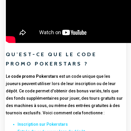
QU'EST-CE QUE LE CODE
PROMO POKERSTARS ?
Le
code promo Pokerstars
est un code unique que les
joueurs peuvent utiliser lors de leur inscription ou de leur
dépôt. Ce code permet d'obtenir des bonus variés, tels que
des fonds supplémentaires pour jouer, des tours gratuits sur
des machines à sous, ou même des entrées gratuites à des
tournois exclusifs. Voici comment cela fonctionne :
Inscription sur Pokerstars