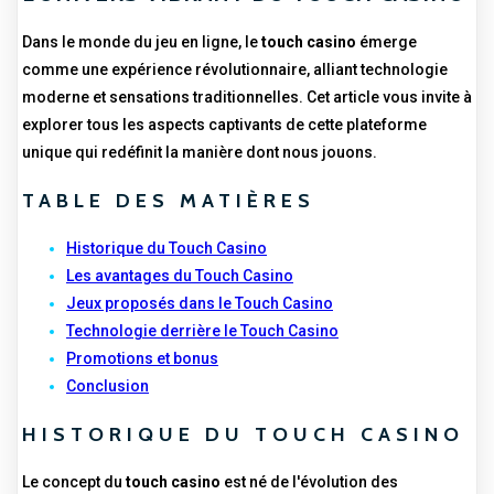
Dans le monde du jeu en ligne, le
touch casino
émerge
comme une expérience révolutionnaire, alliant technologie
moderne et sensations traditionnelles. Cet article vous invite à
explorer tous les aspects captivants de cette plateforme
unique qui redéfinit la manière dont nous jouons.
TABLE DES MATIÈRES
Historique du Touch Casino
Les avantages du Touch Casino
Jeux proposés dans le Touch Casino
Technologie derrière le Touch Casino
Promotions et bonus
Conclusion
HISTORIQUE DU TOUCH CASINO
Le concept du
touch casino
est né de l'évolution des