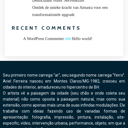
Deutschland voller Nervenkitzel
Ontdek de unieke kracht van Amunra voor een
transformationele upgrade
RECENT COMMENTS
em
A WordPress Commenter
Hello world!
Seu primeiro nome carrega “ar”, seu segundo nome carrega “ferro”.
Ariel Ferreira nasceu em Montes Claros/MG-1982, cresceu em
cidades do interior, amadureceu no hipercentro de BH.
O artista vê a paisagem da cidade (seu chão e onde coleta seu
material) não como oposta à paisagem natural, mas como sua
extensão, como apenas mais uma de suas infindas modulações. Ele
trabalha com ideias fazendo uso de variadas formas de
apresentação: fotografia, impressão, pintura, instalação, site-
especific, vídeo, intervenção urbana, performance, objeto; em que a