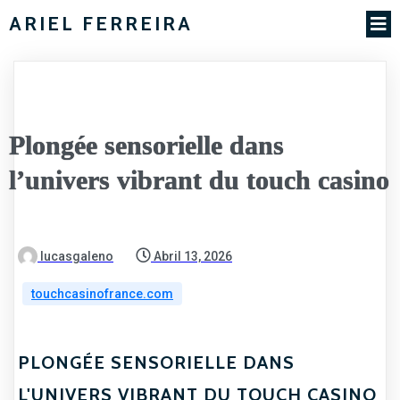
ARIEL FERREIRA
Plongée sensorielle dans
l’univers vibrant du touch casino
lucasgaleno
Abril 13, 2026
touchcasinofrance.com
PLONGÉE SENSORIELLE DANS
L'UNIVERS VIBRANT DU TOUCH CASINO