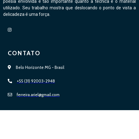
poesia envolvida é tão importante quanto a técnica e o material
utilizado. Seu trabalho mostra que deslocando o ponto de vista a
delicadeza é uma força.
CONTATO
Belo Horizonte MG - Brasil
+55 (31) 92003-2948
ferreira.ariel@gmail.com