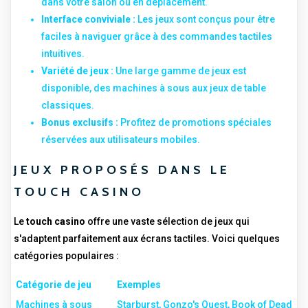
dans votre salon ou en déplacement.
Interface conviviale :
Les jeux sont conçus pour être
faciles à naviguer grâce à des commandes tactiles
intuitives.
Variété de jeux :
Une large gamme de jeux est
disponible, des machines à sous aux jeux de table
classiques.
Bonus exclusifs :
Profitez de promotions spéciales
réservées aux utilisateurs mobiles.
JEUX PROPOSÉS DANS LE
TOUCH CASINO
Le
touch casino
offre une vaste sélection de jeux qui
s'adaptent parfaitement aux écrans tactiles. Voici quelques
catégories populaires :
Catégorie de jeu
Exemples
Machines à sous
Starburst, Gonzo's Quest, Book of Dead