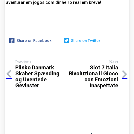
aventurar em jogos com dinheiro real em breve!
Share on Facebook
Share on Twitter
Previous
Next
Plinko Danmark
Slot 7 Italia
Skaber Spænding
Rivoluziona il Gioco
og Uventede
con Emozioni
Gevinster
Inaspettate