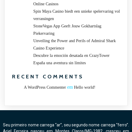
Online Casinos
Spin Maya Casino biedt een unieke spelervaring vol
verrassingen
StoneVegas App Geeft Jouw Gokhartslag
Piekervaring
Unveiling the Power and Perils of Admiral Shark
Casino Experience
Descubre la emoción desatada en CrazyTower
España una aventura sin límites
RECENT COMMENTS
em
A WordPress Commenter
Hello world!
Seu primeiro nome carrega “ar”, seu segundo nome carrega “ferro”.
Ariel Ferreira nasceu em Montes Claros/MG-1982, cresceu em