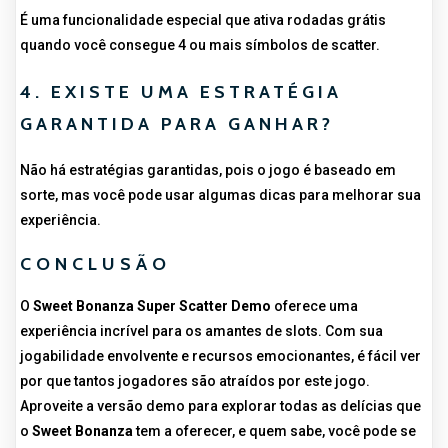
É uma funcionalidade especial que ativa rodadas grátis
quando você consegue 4 ou mais símbolos de scatter.
4. EXISTE UMA ESTRATÉGIA
GARANTIDA PARA GANHAR?
Não há estratégias garantidas, pois o jogo é baseado em
sorte, mas você pode usar algumas dicas para melhorar sua
experiência.
CONCLUSÃO
O
Sweet Bonanza Super Scatter Demo
oferece uma
experiência incrível para os amantes de slots. Com sua
jogabilidade envolvente e recursos emocionantes, é fácil ver
por que tantos jogadores são atraídos por este jogo.
Aproveite a versão demo para explorar todas as delícias que
o
Sweet Bonanza
tem a oferecer, e quem sabe, você pode se