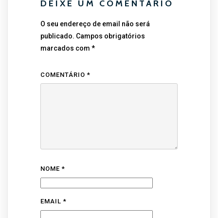
DEIXE UM COMENTÁRIO
O seu endereço de email não será
publicado.
Campos obrigatórios
marcados com
*
COMENTÁRIO
*
NOME
*
EMAIL
*