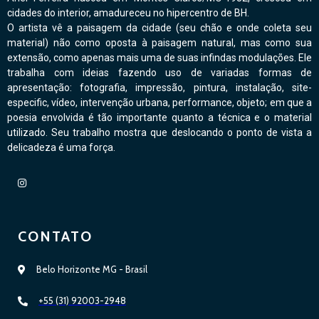
cidades do interior, amadureceu no hipercentro de BH.
O artista vê a paisagem da cidade (seu chão e onde coleta seu
material) não como oposta à paisagem natural, mas como sua
extensão, como apenas mais uma de suas infindas modulações. Ele
trabalha com ideias fazendo uso de variadas formas de
apresentação: fotografia, impressão, pintura, instalação, site-
especific, vídeo, intervenção urbana, performance, objeto; em que a
poesia envolvida é tão importante quanto a técnica e o material
utilizado. Seu trabalho mostra que deslocando o ponto de vista a
delicadeza é uma força.
CONTATO
Belo Horizonte MG - Brasil
+55 (31) 92003-2948