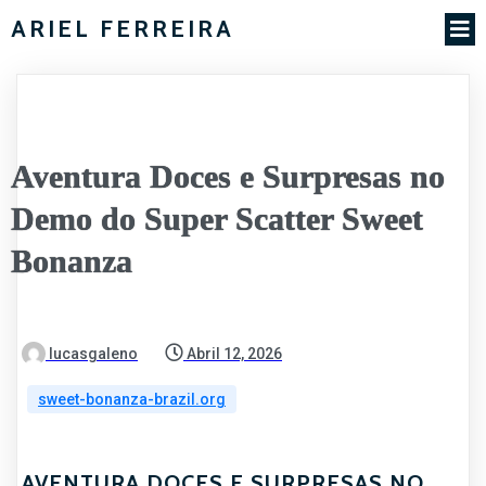
ARIEL FERREIRA
Aventura Doces e Surpresas no
Demo do Super Scatter Sweet
Bonanza
lucasgaleno
Abril 12, 2026
sweet-bonanza-brazil.org
AVENTURA DOCES E SURPRESAS NO