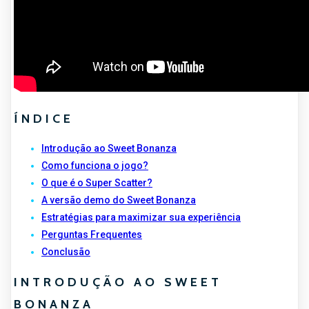
ÍNDICE
Introdução ao Sweet Bonanza
Como funciona o jogo?
O que é o Super Scatter?
A versão demo do Sweet Bonanza
Estratégias para maximizar sua experiência
Perguntas Frequentes
Conclusão
INTRODUÇÃO AO SWEET
BONANZA