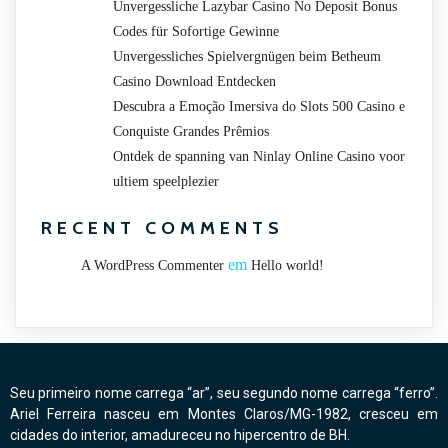
Unvergessliche Lazybar Casino No Deposit Bonus
Codes für Sofortige Gewinne
Unvergessliches Spielvergnügen beim Betheum
Casino Download Entdecken
Descubra a Emoção Imersiva do Slots 500 Casino e
Conquiste Grandes Prêmios
Ontdek de spanning van Ninlay Online Casino voor
ultiem speelplezier
RECENT COMMENTS
em
A WordPress Commenter
Hello world!
Seu primeiro nome carrega “ar”, seu segundo nome carrega “ferro”.
Ariel Ferreira nasceu em Montes Claros/MG-1982, cresceu em
cidades do interior, amadureceu no hipercentro de BH.