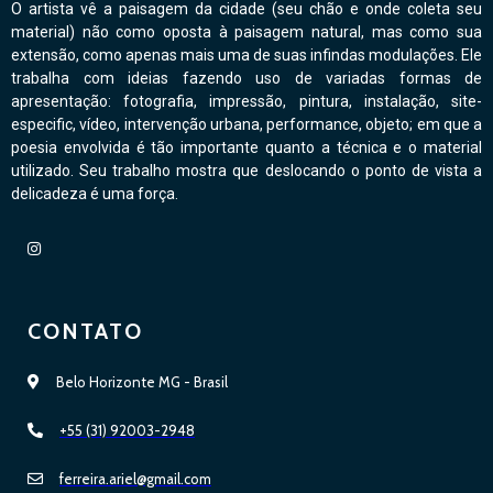
O artista vê a paisagem da cidade (seu chão e onde coleta seu
material) não como oposta à paisagem natural, mas como sua
extensão, como apenas mais uma de suas infindas modulações. Ele
trabalha com ideias fazendo uso de variadas formas de
apresentação: fotografia, impressão, pintura, instalação, site-
especific, vídeo, intervenção urbana, performance, objeto; em que a
poesia envolvida é tão importante quanto a técnica e o material
utilizado. Seu trabalho mostra que deslocando o ponto de vista a
delicadeza é uma força.
CONTATO
Belo Horizonte MG - Brasil
+55 (31) 92003-2948
ferreira.ariel@gmail.com