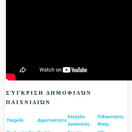
ΣΎΓΚΡΙΣΗ ΔΗΜΟΦΙΛΏΝ
ΠΑΙΧΝΙΔΙΏΝ
Επίπεδο
Πιθανότητες
Παιχνίδι
Δημοτικότητα
Δυσκολίας
Νίκης