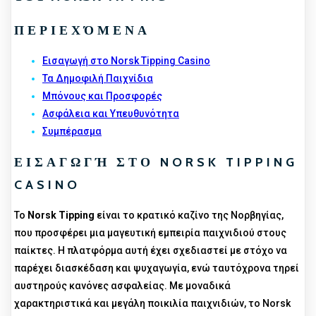
ΠΕΡΙΕΧΌΜΕΝΑ
Εισαγωγή στο Norsk Tipping Casino
Τα Δημοφιλή Παιχνίδια
Μπόνους και Προσφορές
Ασφάλεια και Υπευθυνότητα
Συμπέρασμα
ΕΙΣΑΓΩΓΉ ΣΤΟ NORSK TIPPING
CASINO
Το
Norsk Tipping
είναι το κρατικό καζίνο της Νορβηγίας,
που προσφέρει μια μαγευτική εμπειρία παιχνιδιού στους
παίκτες. Η πλατφόρμα αυτή έχει σχεδιαστεί με στόχο να
παρέχει διασκέδαση και ψυχαγωγία, ενώ ταυτόχρονα τηρεί
αυστηρούς κανόνες ασφαλείας. Με μοναδικά
χαρακτηριστικά και μεγάλη ποικιλία παιχνιδιών, το Norsk