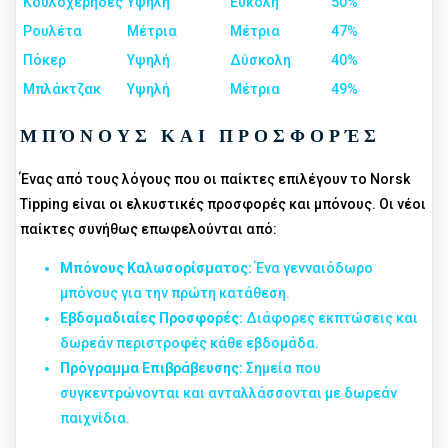
Κουλοχέρηδες
Υψηλή
Εύκολη
50%
Ρουλέτα
Μέτρια
Μέτρια
47%
Πόκερ
Υψηλή
Δύσκολη
40%
Μπλάκτζακ
Υψηλή
Μέτρια
49%
ΜΠΌΝΟΥΣ ΚΑΙ ΠΡΟΣΦΟΡΈΣ
Ένας από τους λόγους που οι παίκτες επιλέγουν το Norsk
Tipping είναι οι ελκυστικές προσφορές και μπόνους. Οι νέοι
παίκτες συνήθως επωφελούνται από:
Μπόνους Καλωσορίσματος:
Ένα γενναιόδωρο
μπόνους για την πρώτη κατάθεση.
Εβδομαδιαίες Προσφορές:
Διάφορες εκπτώσεις και
δωρεάν περιστροφές κάθε εβδομάδα.
Πρόγραμμα Επιβράβευσης:
Σημεία που
συγκεντρώνονται και ανταλλάσσονται με δωρεάν
παιχνίδια.