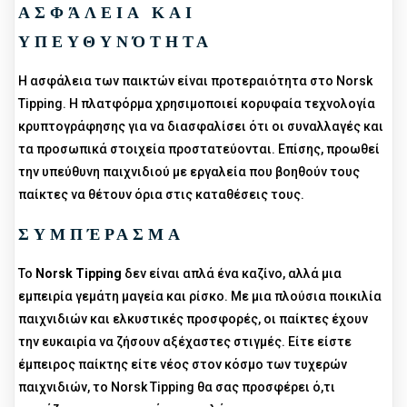
ΑΣΦΆΛΕΙΑ ΚΑΙ
ΥΠΕΥΘΥΝΌΤΗΤΑ
Η ασφάλεια των παικτών είναι προτεραιότητα στο Norsk
Tipping. Η πλατφόρμα χρησιμοποιεί κορυφαία τεχνολογία
κρυπτογράφησης για να διασφαλίσει ότι οι συναλλαγές και
τα προσωπικά στοιχεία προστατεύονται. Επίσης, προωθεί
την υπεύθυνη παιχνιδιού με εργαλεία που βοηθούν τους
παίκτες να θέτουν όρια στις καταθέσεις τους.
ΣΥΜΠΈΡΑΣΜΑ
Το
Norsk Tipping
δεν είναι απλά ένα καζίνο, αλλά μια
εμπειρία γεμάτη μαγεία και ρίσκο. Με μια πλούσια ποικιλία
παιχνιδιών και ελκυστικές προσφορές, οι παίκτες έχουν
την ευκαιρία να ζήσουν αξέχαστες στιγμές. Είτε είστε
έμπειρος παίκτης είτε νέος στον κόσμο των τυχερών
παιχνιδιών, το Norsk Tipping θα σας προσφέρει ό,τι