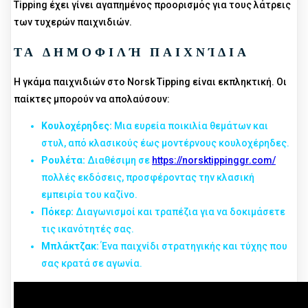
Tipping έχει γίνει αγαπημένος προορισμός για τους λάτρεις
των τυχερών παιχνιδιών.
ΤΑ ΔΗΜΟΦΙΛΉ ΠΑΙΧΝΊΔΙΑ
Η γκάμα παιχνιδιών στο Norsk Tipping είναι εκπληκτική. Οι
παίκτες μπορούν να απολαύσουν:
Κουλοχέρηδες:
Μια ευρεία ποικιλία θεμάτων και
στυλ, από κλασικούς έως μοντέρνους κουλοχέρηδες.
Ρουλέτα:
Διαθέσιμη σε
https://norsktippinggr.com/
πολλές εκδόσεις, προσφέροντας την κλασική
εμπειρία του καζίνο.
Πόκερ:
Διαγωνισμοί και τραπέζια για να δοκιμάσετε
τις ικανότητές σας.
Μπλάκτζακ:
Ένα παιχνίδι στρατηγικής και τύχης που
σας κρατά σε αγωνία.