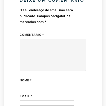
DEIXE UM COMENTÁRIO
O seu endereço de email não será
publicado.
Campos obrigatórios
marcados com
*
COMENTÁRIO
*
NOME
*
EMAIL
*