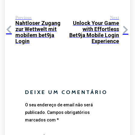
Previous
Next
Nahtloser Zugang
Unlock Your Game
zur Wettwelt mit
with Effortless
mobilem bet9ja
Bet9ja Mobile Login
Login
Experience
DEIXE UM COMENTÁRIO
O seu endereço de email não será
publicado.
Campos obrigatórios
marcados com
*