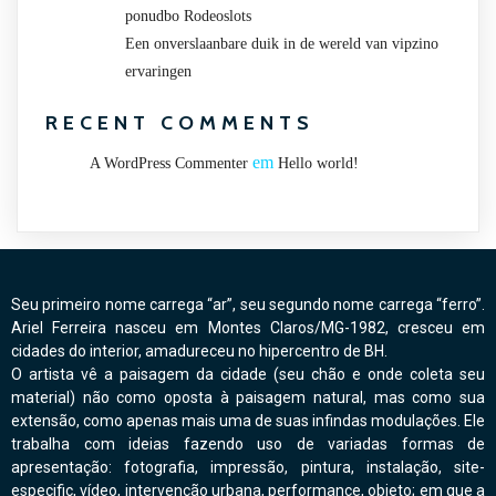
ponudbo Rodeoslots
Een onverslaanbare duik in de wereld van vipzino
ervaringen
RECENT COMMENTS
em
A WordPress Commenter
Hello world!
Seu primeiro nome carrega “ar”, seu segundo nome carrega “ferro”.
Ariel Ferreira nasceu em Montes Claros/MG-1982, cresceu em
cidades do interior, amadureceu no hipercentro de BH.
O artista vê a paisagem da cidade (seu chão e onde coleta seu
material) não como oposta à paisagem natural, mas como sua
extensão, como apenas mais uma de suas infindas modulações. Ele
trabalha com ideias fazendo uso de variadas formas de
apresentação: fotografia, impressão, pintura, instalação, site-
especific, vídeo, intervenção urbana, performance, objeto; em que a