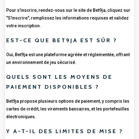
Pour s'inscrire, rendez-vous sur le site de Bet9ja, cliquez sur
"S'inscrire", remplissez les informations requises et validez
votre inscription.
EST-CE QUE BET9JA EST SÛR ?
Oui, Bet9ja est une plateforme agréée et réglementée, offrant
un environnement de jeu sécurisé.
QUELS SONT LES MOYENS DE
PAIEMENT DISPONIBLES ?
Bet9ja propose plusieurs options de paiement, y compris les
cartes de crédit, les virements bancaires, et les portefeuilles
électroniques.
Y A-T-IL DES LIMITES DE MISE ?