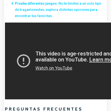
Prueba diferentes juegos:
No te limites a un solo tipo
de tragamonedas; explora distintas opciones para
encontrar tus favoritas.
PREGUNTAS FRECUENTES