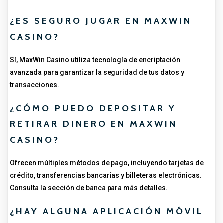
¿ES SEGURO JUGAR EN MAXWIN
CASINO?
Sí, MaxWin Casino utiliza tecnología de encriptación
avanzada para garantizar la seguridad de tus datos y
transacciones.
¿CÓMO PUEDO DEPOSITAR Y
RETIRAR DINERO EN MAXWIN
CASINO?
Ofrecen múltiples métodos de pago, incluyendo tarjetas de
crédito, transferencias bancarias y billeteras electrónicas.
Consulta la sección de banca para más detalles.
¿HAY ALGUNA APLICACIÓN MÓVIL