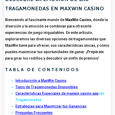
TRAGAMONEDAS EN MAXWIN CASINO
Bienvenido al fascinante mundo de
MaxWin Casino
, donde la
diversión y la emoción se combinan para ofrecerte
experiencias de juego inigualables. En este artículo,
exploraremos las diversas opciones de tragamonedas que
MaxWin tiene para ofrecer, sus características únicas, y cómo
puedes maximizar tus oportunidades de ganar. ¡Prepárate
para girar los rodillos y descubrir un sinfín de premios!
TABLA DE CONTENIDOS
Introducción a MaxWin Casino
Tipos de Tragamonedas Disponibles
Características Especiales de
maxwin casino app
las
Tragamonedas
Estrategias para Maximizar tus Ganancias
Preguntas Frecuentes