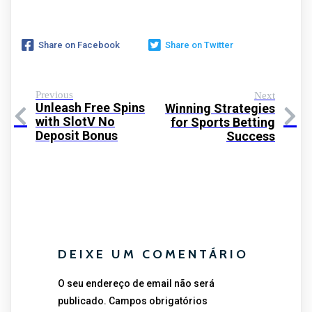
Share on Facebook
Share on Twitter
Previous
Next
Unleash Free Spins
Winning Strategies
with SlotV No
for Sports Betting
Deposit Bonus
Success
DEIXE UM COMENTÁRIO
O seu endereço de email não será
publicado.
Campos obrigatórios