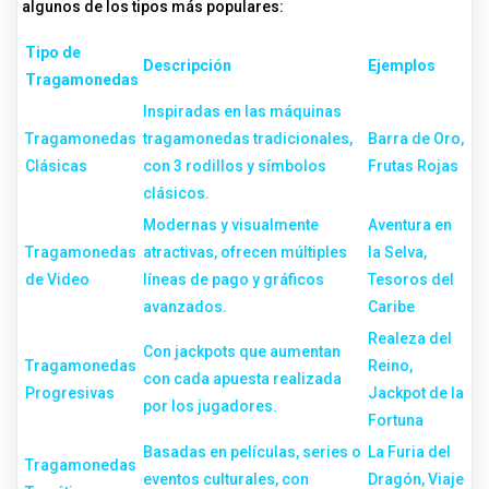
algunos de los tipos más populares:
Tipo de
Descripción
Ejemplos
Tragamonedas
Inspiradas en las máquinas
Tragamonedas
tragamonedas tradicionales,
Barra de Oro,
Clásicas
con 3 rodillos y símbolos
Frutas Rojas
clásicos.
Modernas y visualmente
Aventura en
Tragamonedas
atractivas, ofrecen múltiples
la Selva,
de Video
líneas de pago y gráficos
Tesoros del
avanzados.
Caribe
Realeza del
Con jackpots que aumentan
Tragamonedas
Reino,
con cada apuesta realizada
Progresivas
Jackpot de la
por los jugadores.
Fortuna
Basadas en películas, series o
La Furia del
Tragamonedas
eventos culturales, con
Dragón, Viaje