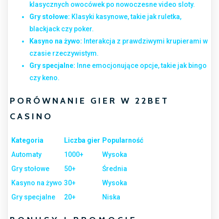
klasycznych owocówek po nowoczesne video sloty.
Gry stołowe:
Klasyki kasynowe, takie jak ruletka,
blackjack czy poker.
Kasyno na żywo:
Interakcja z prawdziwymi krupierami w
czasie rzeczywistym.
Gry specjalne:
Inne emocjonujące opcje, takie jak bingo
czy keno.
PORÓWNANIE GIER W 22BET
CASINO
Kategoria
Liczba gier
Popularność
Automaty
1000+
Wysoka
Gry stołowe
50+
Średnia
Kasyno na żywo
30+
Wysoka
Gry specjalne
20+
Niska