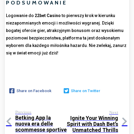
PODSUMOWANIE
Logowanie do
22bet Casino
to pierwszy krok w kierunku
niezapomnianych emocji i możliwości wygranej. Dzięki
bogatej ofercie gier, atrakcyjnym bonusom oraz wysokiemu
poziomowi bezpieczeństwa, platforma ta jest doskonałym
wyborem dla każdego miłośnika hazardu. Nie zwlekaj, zanurz
się w świat emocji już dziś!
Share on Facebook
Share on Twitter
Previous
Next
Betking App la
Ignite Your Winning
nuova era delle
Spirit with Dash Bet’s
scommesse sportive
Unmatched Thrills