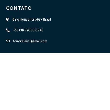
CONTATO
Belo Horizonte MG - Brasil
+55 (31) 92003-2948
ferreira.ariel@gmail.com