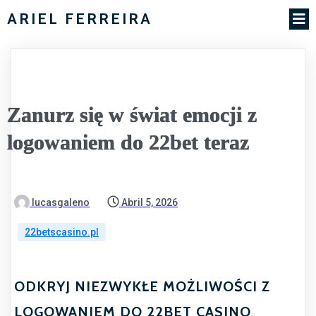
ARIEL FERREIRA
Zanurz się w świat emocji z
logowaniem do 22bet teraz
lucasgaleno
Abril 5, 2026
22betscasino.pl
ODKRYJ NIEZWYKŁE MOŻLIWOŚCI Z
LOGOWANIEM DO 22BET CASINO