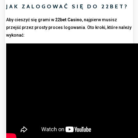
JAK ZALOGOWAĆ SIĘ DO 22BET?
Aby cieszyć się grami w
22bet Casino
, najpierw musisz
przejść przez prosty proces logowania. Oto kroki, które należy
wykonać: