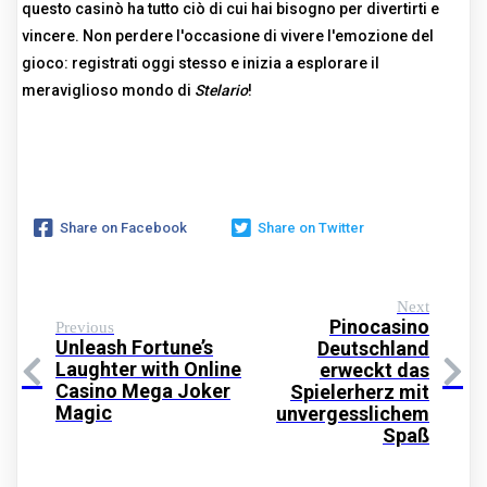
questo casinò ha tutto ciò di cui hai bisogno per divertirti e
vincere. Non perdere l'occasione di vivere l'emozione del
gioco: registrati oggi stesso e inizia a esplorare il
meraviglioso mondo di
Stelario
!
Share on Facebook
Share on Twitter
Next
Pinocasino
Previous
Unleash Fortune’s
Deutschland
Laughter with Online
erweckt das
Casino Mega Joker
Spielerherz mit
Magic
unvergesslichem
Spaß