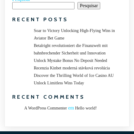
Pesquisar
RECENT POSTS
Soar to Victory Unlocking High-Flying Wins in
Aviator Bet Game
Betalright revolutioniert die Finanzwelt mit
bahnbrechender Sicherheit und Innovation
Unlock Mystake Bonus No Deposit Needed
Recenzia Kinbet moderná stávková revolúcia
Discover the Thrilling World of Ice Casino AU
Unlock Limitless Wins Today
RECENT COMMENTS
em
A WordPress Commenter
Hello world!