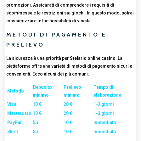
promozioni. Assicurati di comprendere i requisiti di
scommessa e le restrizioni sui giochi. In questo modo, potrai
massimizzare le tue possibilità di vincita.
METODI DI PAGAMENTO E
PRELIEVO
La sicurezza è una priorità per
Stelario online casino
. La
piattaforma offre una varietà di metodi di pagamento sicuri e
convenienti. Ecco alcuni dei più comuni:
Deposito
Prelievo
Tempo di
Metodo
minimo
minimo
elaborazione
Visa
10 €
20 €
1-3 giorni
Mastercard
10 €
20 €
1-3 giorni
PayPal
5 €
10 €
Immediato
Skrill
5 €
10 €
Immediato