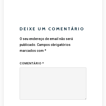
DEIXE UM COMENTÁRIO
O seu endereço de email não será
publicado.
Campos obrigatórios
marcados com
*
COMENTÁRIO
*