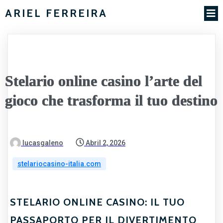
ARIEL FERREIRA
Stelario online casino l’arte del
gioco che trasforma il tuo destino
lucasgaleno
Abril 2, 2026
stelariocasino-italia.com
STELARIO ONLINE CASINO: IL TUO
PASSAPORTO PER IL DIVERTIMENTO