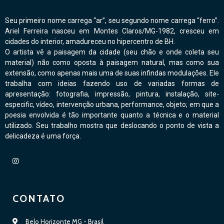
Seu primeiro nome carrega “ar”, seu segundo nome carrega “ferro”.
Ariel Ferreira nasceu em Montes Claros/MG-1982, cresceu em
cidades do interior, amadureceu no hipercentro de BH.
O artista vê a paisagem da cidade (seu chão e onde coleta seu
material) não como oposta à paisagem natural, mas como sua
extensão, como apenas mais uma de suas infindas modulações. Ele
trabalha com ideias fazendo uso de variadas formas de
apresentação: fotografia, impressão, pintura, instalação, site-
especific, vídeo, intervenção urbana, performance, objeto; em que a
poesia envolvida é tão importante quanto a técnica e o material
utilizado. Seu trabalho mostra que deslocando o ponto de vista a
delicadeza é uma força.
CONTATO
Belo Horizonte MG - Brasil