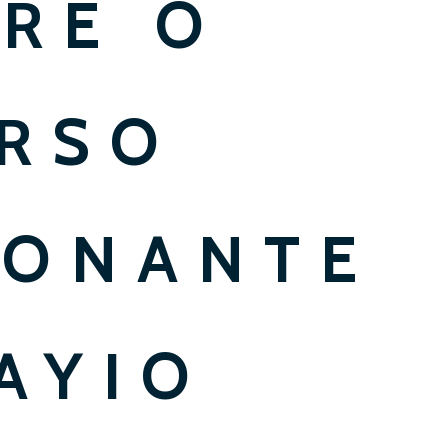
RE O
ERSO
IONANTE
AYIO