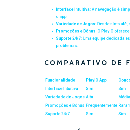
Interface Intuitiva:
A navegação é simpl
o app.
Variedade de Jogos:
Desde slots até j
Promoções e Bônus:
O PlayIO oferec
Suporte 24/7:
Uma equipe dedicada est
problemas.
COMPARATIVO DE 
Funcionalidade
PlayIO App
Conco
Interface Intuitiva
Sim
Sim
Variedade de Jogos
Alta
Médi
Promoções e Bônus
Frequentemente
Raram
Suporte 24/7
Sim
Sim