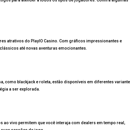
ogos para atender a todos os tipos de jogadores. Confira algumas
s atrativos do PlayIO Casino. Com gráficos impressionantes e
clássicos até novas aventuras emocionantes.
, como blackjack e roleta, estão disponíveis em diferentes variante
égia a ser explorada.
s ao vivo permitem que você interaja com dealers em tempo real,