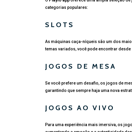
O
PlayIO app
oferece uma ampla seleção de j
categorias populares:
SLOTS
As máquinas caça-níqueis são um dos maiore
temas variados, você pode encontrar desde 
JOGOS DE MESA
Se você prefere um desafio, os jogos de mesa
garantindo que sempre haja uma nova estrat
JOGOS AO VIVO
Para uma experiência mais imersiva, os jogo