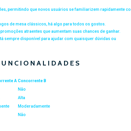
es, permitindo que novos usuários se familiarizem rapidamente c
ogos de mesa clássicos, há algo para todos os gostos.
e promoções atraentes que aumentam suas chances de ganhar.
á sempre disponível para ajudar com quaisquer dúvidas ou
FUNCIONALIDADES
rrente A
Concorrente B
Não
a
Alta
ente
Moderadamente
Não