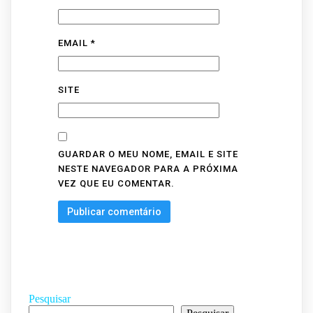
EMAIL
*
SITE
GUARDAR O MEU NOME, EMAIL E SITE
NESTE NAVEGADOR PARA A PRÓXIMA
VEZ QUE EU COMENTAR.
Pesquisar