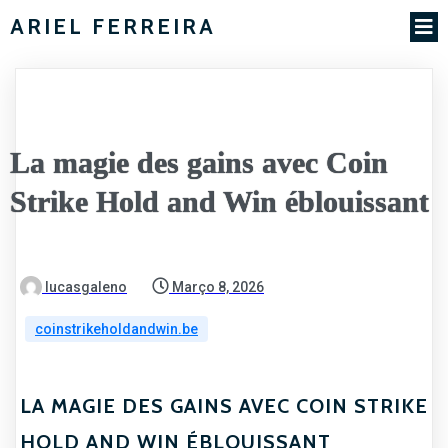
ARIEL FERREIRA
La magie des gains avec Coin
Strike Hold and Win éblouissant
lucasgaleno
Março 8, 2026
coinstrikeholdandwin.be
LA MAGIE DES GAINS AVEC COIN STRIKE
HOLD AND WIN ÉBLOUISSANT