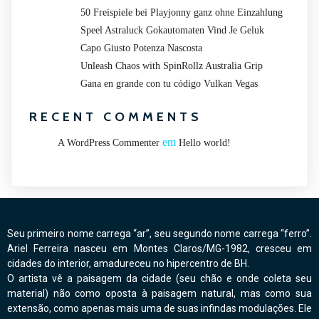
50 Freispiele bei Playjonny ganz ohne Einzahlung
Speel Astraluck Gokautomaten Vind Je Geluk
Capo Giusto Potenza Nascosta
Unleash Chaos with SpinRollz Australia Grip
Gana en grande con tu código Vulkan Vegas
RECENT COMMENTS
em
A WordPress Commenter
Hello world!
Seu primeiro nome carrega “ar”, seu segundo nome carrega “ferro”.
Ariel Ferreira nasceu em Montes Claros/MG-1982, cresceu em
cidades do interior, amadureceu no hipercentro de BH.
O artista vê a paisagem da cidade (seu chão e onde coleta seu
material) não como oposta à paisagem natural, mas como sua
extensão, como apenas mais uma de suas infindas modulações. Ele