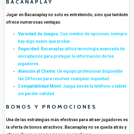
BACANAPLAY
Jugar en Bacanaplay no solo es entretenido, sino que también
ofrece numerosas ventajas:
Variedad de Juegos:
Con cientos de opciones, siempre
hay algo nuevo que probar.
Seguridad:
Bacanaplay utiliza tecnología avanzada de
encriptación para proteger la información de los
jugadores.
Atención al Cliente:
Un equipo profesional disponible
las 24 horas para resolver cualquier inquietud.
Compatibilidad Móvil:
Juega desde tu teléfono o tablet
sin perder calidad.
BONOS Y PROMOCIONES
Una de las estrategias más efectivas para atraer jugadores es
la oferta de bonos atractivos. Bacanaplay no se queda atrás y