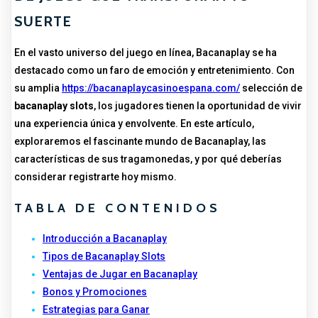
SUERTE
En el vasto universo del juego en línea, Bacanaplay se ha
destacado como un faro de emoción y entretenimiento. Con
su amplia
https://bacanaplaycasinoespana.com/
selección de
bacanaplay slots
, los jugadores tienen la oportunidad de vivir
una experiencia única y envolvente. En este artículo,
exploraremos el fascinante mundo de Bacanaplay, las
características de sus tragamonedas, y por qué deberías
considerar registrarte hoy mismo.
TABLA DE CONTENIDOS
Introducción a Bacanaplay
Tipos de Bacanaplay Slots
Ventajas de Jugar en Bacanaplay
Bonos y Promociones
Estrategias para Ganar