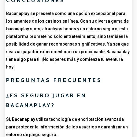
CONCLUSIONES
Bacanaplay se presenta como una opción excepcional para
los amantes de los casinos en línea. Con su diversa gama de
bacanaplay slots
, atractivos bonos y un entorno seguro, esta
plataforma promete no solo entretenimiento, sino también la
posibilidad de ganar recompensas significativas. Ya sea que
seas un jugador experimentado o un principiante, Bacanaplay
tiene algo para ti. ¡No esperes más y comienza tu aventura
hoy!
PREGUNTAS FRECUENTES
¿ES SEGURO JUGAR EN
BACANAPLAY?
Sí, Bacanaplay utiliza tecnología de encriptación avanzada
para proteger la información de los usuarios y garantizar un
entorno de juego seguro.