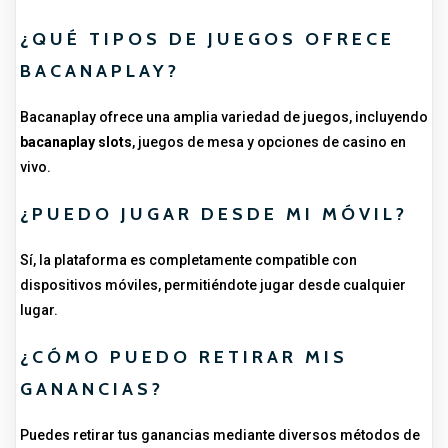
¿QUÉ TIPOS DE JUEGOS OFRECE
BACANAPLAY?
Bacanaplay ofrece una amplia variedad de juegos, incluyendo
bacanaplay slots
, juegos de mesa y opciones de casino en
vivo.
¿PUEDO JUGAR DESDE MI MÓVIL?
Sí, la plataforma es completamente compatible con
dispositivos móviles, permitiéndote jugar desde cualquier
lugar.
¿CÓMO PUEDO RETIRAR MIS
GANANCIAS?
Puedes retirar tus ganancias mediante diversos métodos de