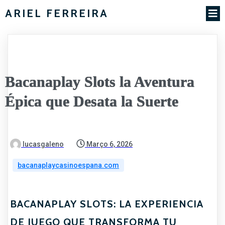
ARIEL FERREIRA
Bacanaplay Slots la Aventura
Épica que Desata la Suerte
lucasgaleno
Março 6, 2026
bacanaplaycasinoespana.com
BACANAPLAY SLOTS: LA EXPERIENCIA
DE JUEGO QUE TRANSFORMA TU