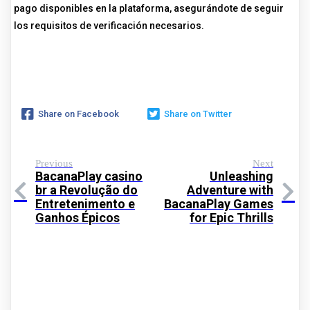
pago disponibles en la plataforma, asegurándote de seguir
los requisitos de verificación necesarios.
Share on Facebook
Share on Twitter
Previous
Next
BacanaPlay casino
Unleashing
br a Revolução do
Adventure with
Entretenimento e
BacanaPlay Games
Ganhos Épicos
for Epic Thrills