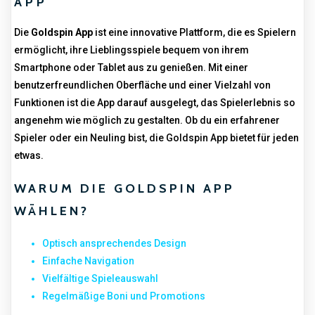
APP
Die
Goldspin App
ist eine innovative Plattform, die es Spielern
ermöglicht, ihre Lieblingsspiele bequem von ihrem
Smartphone oder Tablet aus zu genießen. Mit einer
benutzerfreundlichen Oberfläche und einer Vielzahl von
Funktionen ist die App darauf ausgelegt, das Spielerlebnis so
angenehm wie möglich zu gestalten. Ob du ein erfahrener
Spieler oder ein Neuling bist, die Goldspin App bietet für jeden
etwas.
WARUM DIE GOLDSPIN APP
WÄHLEN?
Optisch ansprechendes Design
Einfache Navigation
Vielfältige Spieleauswahl
Regelmäßige Boni und Promotions