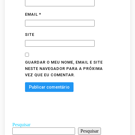
EMAIL
*
SITE
GUARDAR O MEU NOME, EMAIL E SITE
NESTE NAVEGADOR PARA A PRÓXIMA
VEZ QUE EU COMENTAR.
Pesquisar
Pesquisar