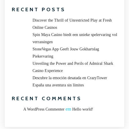
RECENT POSTS
Discover the Thrill of Unrestricted Play at Fresh
Online Casinos
Spin Maya Casino biedt een unieke spelervaring vol
verrassingen
StoneVegas App Geeft Jouw Gokhartslag
Piekervaring
Unveiling the Power and Perils of Admiral Shark
Casino Experience
Descubre la emoción desatada en CrazyTower
España una aventura sin límites
RECENT COMMENTS
em
A WordPress Commenter
Hello world!