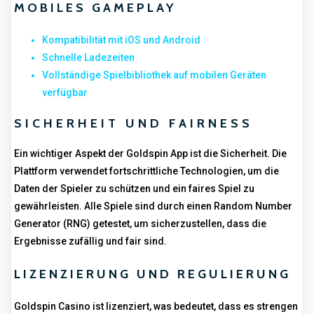
MOBILES GAMEPLAY
Kompatibilität mit iOS und Android
Schnelle Ladezeiten
Vollständige Spielbibliothek auf mobilen Geräten
verfügbar
SICHERHEIT UND FAIRNESS
Ein wichtiger Aspekt der Goldspin App ist die Sicherheit. Die
Plattform verwendet fortschrittliche Technologien, um die
Daten der Spieler zu schützen und ein faires Spiel zu
gewährleisten. Alle Spiele sind durch einen Random Number
Generator (RNG) getestet, um sicherzustellen, dass die
Ergebnisse zufällig und fair sind.
LIZENZIERUNG UND REGULIERUNG
Goldspin Casino ist lizenziert, was bedeutet, dass es strengen