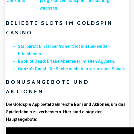
Jackpots
progressiven Jackpots, die ständig
wachsen.
BELIEBTE SLOTS IM GOLDSPIN
CASINO
Starburst:
Ein farbenfroher Slot mit funkelnden
Edelsteinen.
Book of Dead:
Erlebe Abenteuer im alten Ägypten.
Gonzo's Quest:
Die Suche nach dem verlorenen Schatz.
BONUSANGEBOTE UND
AKTIONEN
Die Goldspin App bietet zahlreiche
Boni
und Aktionen, um das
Spielerlebnis zu verbessern. Hier sind einige der
Hauptangebote: