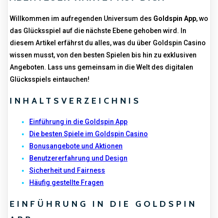
Willkommen im aufregenden Universum des
Goldspin App
, wo
das Glücksspiel auf die nächste Ebene gehoben wird. In
diesem Artikel erfährst du alles, was du über Goldspin Casino
wissen musst, von den besten Spielen bis hin zu exklusiven
Angeboten. Lass uns gemeinsam in die Welt des digitalen
Glücksspiels eintauchen!
INHALTSVERZEICHNIS
Einführung in die Goldspin App
Die besten Spiele im Goldspin Casino
Bonusangebote und Aktionen
Benutzererfahrung und Design
Sicherheit und Fairness
Häufig gestellte Fragen
EINFÜHRUNG IN DIE GOLDSPIN