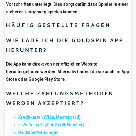
Vorschriften unterliegt. Dies sorgt dafür, dass Spieler in einer
sicheren Umgebung spielen können.
HÄUFIG GESTELLTE FRAGEN
WIE LADE ICH DIE GOLDSPIN APP
HERUNTER?
Die App kann direkt von der offiziellen Website
heruntergeladen werden. Alternativ findest du sie auch im App
Store oder Google Play Store.
WELCHE ZAHLUNGSMETHODEN
WERDEN AKZEPTIERT?
Kreditkarten (Visa, Mastercard)
e-Wallets (PayPal, Skrill, Neteller)
Banküberweisungen