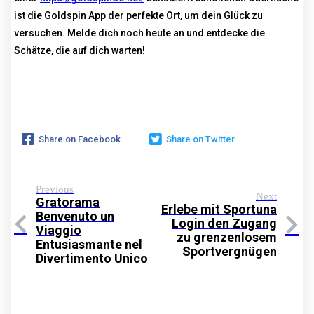
ist die Goldspin App der perfekte Ort, um dein Glück zu
versuchen. Melde dich noch heute an und entdecke die
Schätze, die auf dich warten!
Share on Facebook
Share on Twitter
Previous
Next
Gratorama
Erlebe mit Sportuna
Benvenuto un
Login den Zugang
Viaggio
zu grenzenlosem
Entusiasmante nel
Sportvergnügen
Divertimento Unico