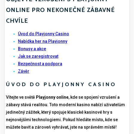
ONLINE PRO NEKONEČNÉ ZÁBAVNÉ
CHVÍLE
Úvod do Playjonny Casino
Nabídka her na Playjonny
Bonusy a akce
Jak se zaregistrovat
Bezpečnost a podpora
Závěr
ÚVOD DO PLAYJONNY CASINO
Vítejte ve světě
Playjonny online
, kde se spojení vzrušení a
zábavy stává realitou. Toto moderní kasino nabízí uživatelům
jedinečný zážitek, který spojuje klasické kasinové hry s
nejnovějšími technologiemi. Pokud hledáte místo, kde se
můžete bavit a zároveň vyhrávat, jste na správném místě!