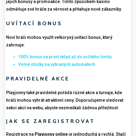
jejich bonusy a promoakce. Tímto způsobem kasino
odměňuje své hráče za věrnost a přitahuje nové zákazníky.
UVÍTACÍ BONUS
Noví hráči mohou využít velkorysý uvítací bonus, který
zahrnuje:
100% bonus na první vklad až do určitého limitu
Volné otočky na vybraných automatech
PRAVIDELNÉ AKCE
Playjonny také pravidelně pořádá různé akce a turnaje, kde
hráči mohou vyhrát atraktivní ceny. Doporučujeme sledovat
sekci akcí na webu, abyste nezmeškali žádnou příležitost.
JAK SE ZAREGISTROVAT
Registrace na
Playjonny online
je jednoduchá a rychlá. Stačí