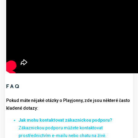
FAQ
Pokud máte nějaké otázky o Playjonny, zde jsou některé často
kladené dotazy:
Jak mohu kontaktovat zákaznickou podporu?
Zákaznickou podporu můžete kontaktovat
prostřednictvím e-mailu nebo chatu na živě.