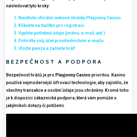
následovat tyto kroky:
Navštivte oficiální webové stránky Playjonny Casino.
Klikněte na tlačítko pro registraci.
Vyplňte potřebné údaje (jméno, e-mail, atd.).
Potvrďte svůj účet prostřednictvím e-mailu.
Vložte peníze a začněte hrát!
BEZPEČNOST A PODPORA
Bezpečnost hráčů je pro
Playjonny Casino
prioritou. Kasino
používá nejmodernější šifrovací technologie, aby zajistilo, že
všechny transakce a osobní údaje jsou chráněny. Kromě toho
je k dispozici zákaznická podpora, která vám pomůže s
jakýmikoli dotazy či potížemi.