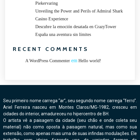
Piekervaring
Unveiling the Power and Perils of Admiral Shark
Casino Experience
Descubre la emoción desatada en CrazyTower
España una aventura sin límites
RECENT COMMENTS
em
A WordPress Commenter
Hello world!
Seu primeiro nome carrega “ar”, seu segundo nome carrega “ferro”.
Ariel Ferreira nasceu em Montes Claros/MG-1982, cresceu em
cidades do interior, amadureceu no hipercentro de BH.
O artista vê a paisagem da cidade (seu chão e onde coleta seu
material) não como oposta à paisagem natural, mas como sua
extensão, como apenas mais uma de suas infindas modulações. Ele
trabalha com ideias fazendo uso de variadas formas de