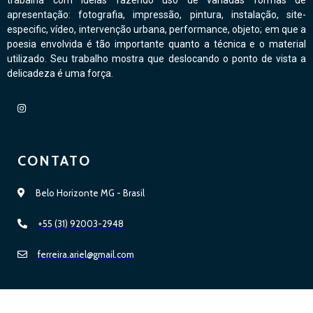
apresentação: fotografia, impressão, pintura, instalação, site-
especific, vídeo, intervenção urbana, performance, objeto; em que a
poesia envolvida é tão importante quanto a técnica e o material
utilizado. Seu trabalho mostra que deslocando o ponto de vista a
delicadeza é uma força.
CONTATO
Belo Horizonte MG - Brasil
+55 (31) 92003-2948
ferreira.ariel@gmail.com