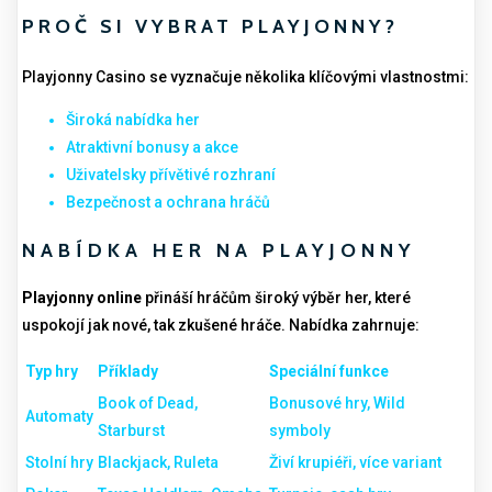
PROČ SI VYBRAT PLAYJONNY?
Playjonny Casino se vyznačuje několika klíčovými vlastnostmi:
Široká nabídka her
Atraktivní bonusy a akce
Uživatelsky přívětivé rozhraní
Bezpečnost a ochrana hráčů
NABÍDKA HER NA PLAYJONNY
Playjonny online
přináší hráčům široký výběr her, které
uspokojí jak nové, tak zkušené hráče. Nabídka zahrnuje:
Typ hry
Příklady
Speciální funkce
Book of Dead,
Bonusové hry, Wild
Automaty
Starburst
symboly
Stolní hry
Blackjack, Ruleta
Živí krupiéři, více variant