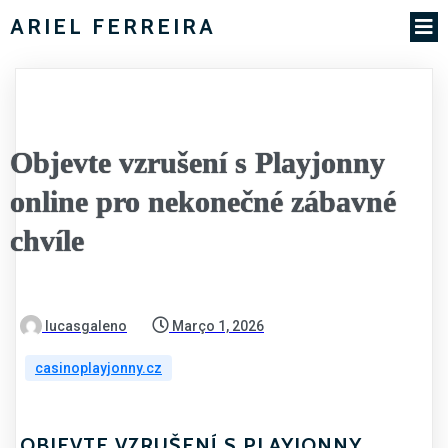
ARIEL FERREIRA
Objevte vzrušení s Playjonny
online pro nekonečné zábavné
chvíle
lucasgaleno
Março 1, 2026
casinoplayjonny.cz
OBJEVTE VZRUŠENÍ S PLAYJONNY