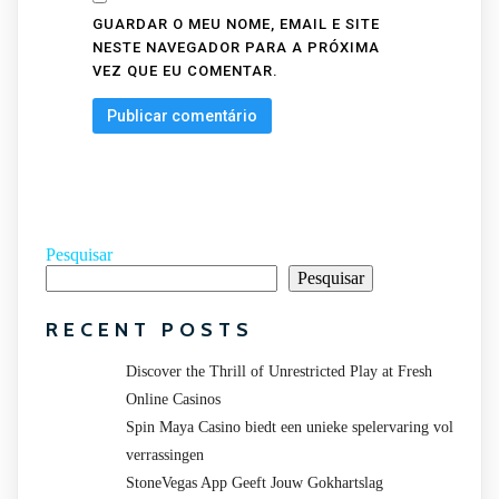
GUARDAR O MEU NOME, EMAIL E SITE
NESTE NAVEGADOR PARA A PRÓXIMA
VEZ QUE EU COMENTAR.
Pesquisar
Pesquisar
RECENT POSTS
Discover the Thrill of Unrestricted Play at Fresh
Online Casinos
Spin Maya Casino biedt een unieke spelervaring vol
verrassingen
StoneVegas App Geeft Jouw Gokhartslag