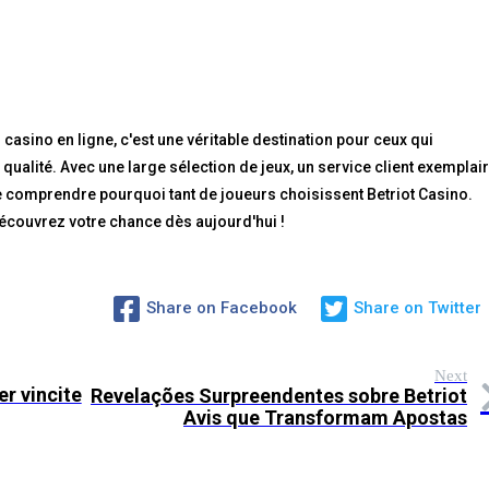
casino en ligne, c'est une véritable destination pour ceux qui
ualité. Avec une large sélection de jeux, un service client exemplai
de comprendre pourquoi tant de joueurs choisissent Betriot Casino.
écouvrez votre chance dès aujourd'hui !
Share on Facebook
Share on Twitter
Next
er vincite
Revelações Surpreendentes sobre Betriot
Avis que Transformam Apostas