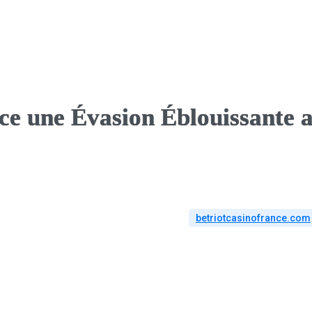
ce une Évasion Éblouissante 
betriotcasinofrance.com