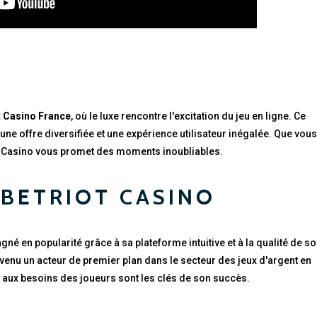
t Casino France
, où le luxe rencontre l'excitation du jeu en ligne. Ce
ne offre diversifiée et une expérience utilisateur inégalée. Que vous
ot Casino vous promet des moments inoubliables.
 BETRIOT CASINO
né en popularité grâce à sa plateforme intuitive et à la qualité de s
devenu un acteur de premier plan dans le secteur des jeux d'argent en
n aux besoins des joueurs sont les clés de son succès.