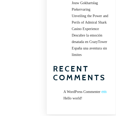
Jouw Gokhartslag
Piekervaring
Unveiling the Power and
Perils of Admiral Shark
Casino Experience
Descubre la emoción
desatada en CrazyTower
España una aventura sin
límites
RECENT
COMMENTS
em
A WordPress Commenter
Hello world!