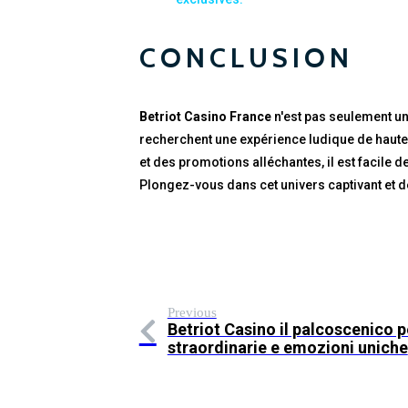
CONCLUSION
Betriot Casino France
n'est pas seulement un 
recherchent une expérience ludique de haute q
et des promotions alléchantes, il est facile 
Plongez-vous dans cet univers captivant et d
Previous
Betriot Casino il palcoscenico p
straordinarie e emozioni uniche