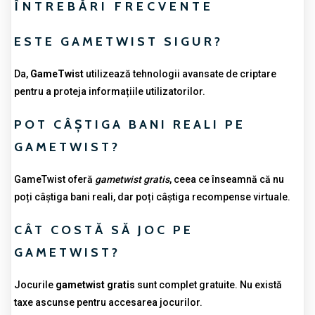
ÎNTREBĂRI FRECVENTE
ESTE GAMETWIST SIGUR?
Da,
GameTwist
utilizează tehnologii avansate de criptare
pentru a proteja informațiile utilizatorilor.
POT CÂȘTIGA BANI REALI PE
GAMETWIST?
GameTwist oferă
gametwist gratis
, ceea ce înseamnă că nu
poți câștiga bani reali, dar poți câștiga recompense virtuale.
CÂT COSTĂ SĂ JOC PE
GAMETWIST?
Jocurile
gametwist gratis
sunt complet gratuite. Nu există
taxe ascunse pentru accesarea jocurilor.