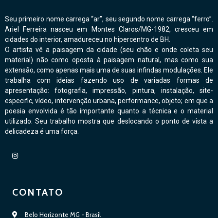
Seu primeiro nome carrega “ar”, seu segundo nome carrega “ferro”.
Ariel Ferreira nasceu em Montes Claros/MG-1982, cresceu em
cidades do interior, amadureceu no hipercentro de BH.
O artista vê a paisagem da cidade (seu chão e onde coleta seu
material) não como oposta à paisagem natural, mas como sua
extensão, como apenas mais uma de suas infindas modulações. Ele
trabalha com ideias fazendo uso de variadas formas de
apresentação: fotografia, impressão, pintura, instalação, site-
especific, vídeo, intervenção urbana, performance, objeto; em que a
poesia envolvida é tão importante quanto a técnica e o material
utilizado. Seu trabalho mostra que deslocando o ponto de vista a
delicadeza é uma força.
CONTATO
Belo Horizonte MG - Brasil