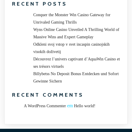
RECENT POSTS
Conquer the Monster Win Casino Gateway for
Unrivaled Gaming Thrills
Wyns Online Casino Unveiled A Thrilling World of
Massive Wins and Expert Gameplay
Odkleni svoj vstop v svet incaspin casinojskih
visokih doživetij
Découvrez l’univers captivant d’AquaWin Casino et
ses trésors virtuels
Billybetss No Deposit Bonus Entdecken und Sofort
Gewinne Sichern
RECENT COMMENTS
em
A WordPress Commenter
Hello world!