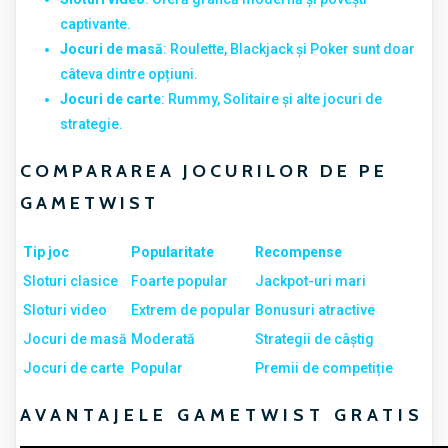
captivante.
Jocuri de masă
: Roulette, Blackjack și Poker sunt doar
câteva dintre opțiuni.
Jocuri de carte
: Rummy, Solitaire și alte jocuri de
strategie.
COMPARAREA JOCURILOR DE PE
GAMETWIST
Tip joc
Popularitate
Recompense
Sloturi clasice
Foarte popular
Jackpot-uri mari
Sloturi video
Extrem de popular
Bonusuri atractive
Jocuri de masă
Moderată
Strategii de câștig
Jocuri de carte
Popular
Premii de competiție
AVANTAJELE GAMETWIST GRATIS