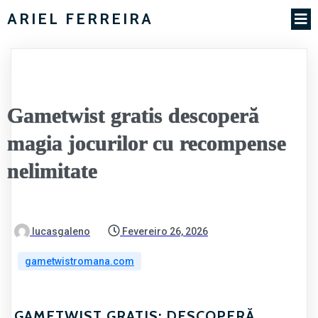
ARIEL FERREIRA
Gametwist gratis descoperă
magia jocurilor cu recompense
nelimitate
lucasgaleno
Fevereiro 26, 2026
gametwistromana.com
GAMETWIST GRATIS: DESCOPERĂ