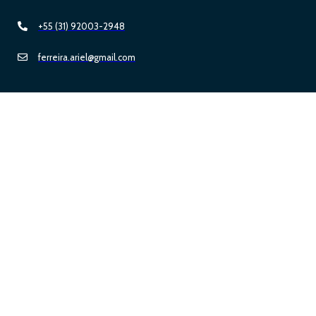
+55 (31) 92003-2948
ferreira.ariel@gmail.com