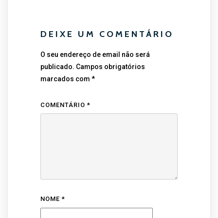
DEIXE UM COMENTÁRIO
O seu endereço de email não será
publicado.
Campos obrigatórios
marcados com
*
COMENTÁRIO
*
NOME
*