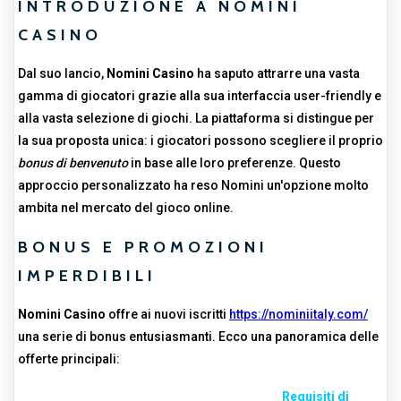
INTRODUZIONE A NOMINI
CASINO
Dal suo lancio,
Nomini Casino
ha saputo attrarre una vasta
gamma di giocatori grazie alla sua interfaccia user-friendly e
alla vasta selezione di giochi. La piattaforma si distingue per
la sua proposta unica: i giocatori possono scegliere il proprio
bonus di benvenuto
in base alle loro preferenze. Questo
approccio personalizzato ha reso Nomini un'opzione molto
ambita nel mercato del gioco online.
BONUS E PROMOZIONI
IMPERDIBILI
Nomini Casino
offre ai nuovi iscritti
https://nominiitaly.com/
una serie di bonus entusiasmanti. Ecco una panoramica delle
offerte principali:
Requisiti di