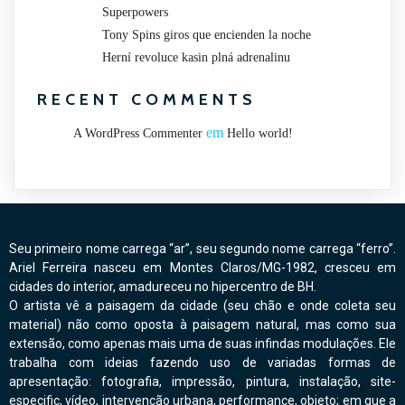
Superpowers
Tony Spins giros que encienden la noche
Herní revoluce kasin plná adrenalinu
RECENT COMMENTS
em
A WordPress Commenter
Hello world!
Seu primeiro nome carrega “ar”, seu segundo nome carrega “ferro”.
Ariel Ferreira nasceu em Montes Claros/MG-1982, cresceu em
cidades do interior, amadureceu no hipercentro de BH.
O artista vê a paisagem da cidade (seu chão e onde coleta seu
material) não como oposta à paisagem natural, mas como sua
extensão, como apenas mais uma de suas infindas modulações. Ele
trabalha com ideias fazendo uso de variadas formas de
apresentação: fotografia, impressão, pintura, instalação, site-
especific, vídeo, intervenção urbana, performance, objeto; em que a