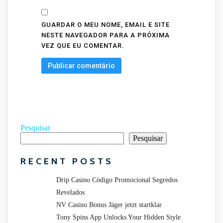
GUARDAR O MEU NOME, EMAIL E SITE
NESTE NAVEGADOR PARA A PRÓXIMA
VEZ QUE EU COMENTAR.
Pesquisar
Pesquisar
RECENT POSTS
Drip Casino Código Promocional Segredos
Revelados
NV Casino Bonus Jäger jetzt startklar
Tony Spins App Unlocks Your Hidden Style