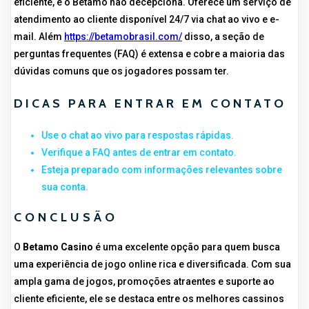
eficiente, e o Betamo não decepciona. Oferece um serviço de
atendimento ao cliente disponível 24/7 via chat ao vivo e e-
mail. Além
https://betamobrasil.com/
disso, a seção de
perguntas frequentes (FAQ) é extensa e cobre a maioria das
dúvidas comuns que os jogadores possam ter.
DICAS PARA ENTRAR EM CONTATO
Use o chat ao vivo para respostas rápidas.
Verifique a FAQ antes de entrar em contato.
Esteja preparado com informações relevantes sobre
sua conta.
CONCLUSÃO
O
Betamo Casino
é uma excelente opção para quem busca
uma experiência de jogo online rica e diversificada. Com sua
ampla gama de jogos, promoções atraentes e suporte ao
cliente eficiente, ele se destaca entre os melhores cassinos