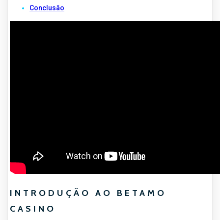
Conclusão
INTRODUÇÃO AO BETAMO
CASINO