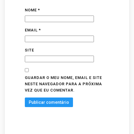
NOME
*
EMAIL
*
SITE
GUARDAR O MEU NOME, EMAIL E SITE
NESTE NAVEGADOR PARA A PRÓXIMA
VEZ QUE EU COMENTAR.