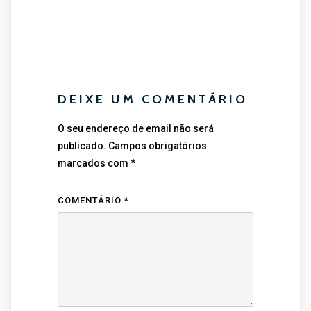
DEIXE UM COMENTÁRIO
O seu endereço de email não será
publicado.
Campos obrigatórios
marcados com
*
COMENTÁRIO
*