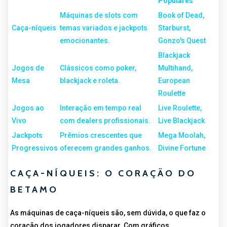
Populares
Máquinas de slots com
Book of Dead,
Caça-níqueis
temas variados e jackpots
Starburst,
emocionantes.
Gonzo's Quest
Blackjack
Jogos de
Clássicos como poker,
Multihand,
Mesa
blackjack e roleta.
European
Roulette
Jogos ao
Interação em tempo real
Live Roulette,
Vivo
com dealers profissionais.
Live Blackjack
Jackpots
Prêmios crescentes que
Mega Moolah,
Progressivos
oferecem grandes ganhos.
Divine Fortune
CAÇA-NÍQUEIS: O CORAÇÃO DO
BETAMO
As máquinas de caça-níqueis são, sem dúvida, o que faz o
coração dos jogadores disparar. Com gráficos