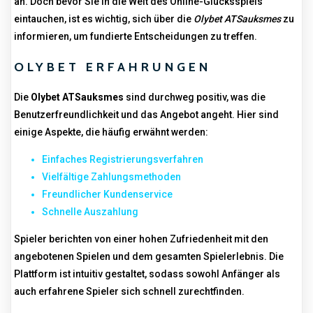
an. Doch bevor Sie in die Welt des Online-Glücksspiels
eintauchen, ist es wichtig, sich über die
Olybet ATSauksmes
zu
informieren, um fundierte Entscheidungen zu treffen.
OLYBET ERFAHRUNGEN
Die
Olybet ATSauksmes
sind durchweg positiv, was die
Benutzerfreundlichkeit und das Angebot angeht. Hier sind
einige Aspekte, die häufig erwähnt werden:
Einfaches Registrierungsverfahren
Vielfältige Zahlungsmethoden
Freundlicher Kundenservice
Schnelle Auszahlung
Spieler berichten von einer hohen Zufriedenheit mit den
angebotenen Spielen und dem gesamten Spielerlebnis. Die
Plattform ist intuitiv gestaltet, sodass sowohl Anfänger als
auch erfahrene Spieler sich schnell zurechtfinden.