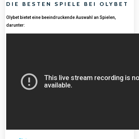
DIE BESTEN SPIELE BEI OLYBET
Olybet bietet eine beeindruckende Auswahl an Spielen,
darunter: