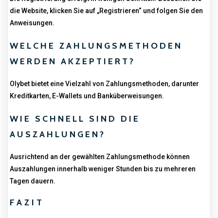
die Website, klicken Sie auf „Registrieren“ und folgen Sie den
Anweisungen.
WELCHE ZAHLUNGSMETHODEN
WERDEN AKZEPTIERT?
Olybet bietet eine Vielzahl von Zahlungsmethoden, darunter
Kreditkarten, E-Wallets und Banküberweisungen.
WIE SCHNELL SIND DIE
AUSZAHLUNGEN?
Ausrichtend an der gewählten Zahlungsmethode können
Auszahlungen innerhalb weniger Stunden bis zu mehreren
Tagen dauern.
FAZIT