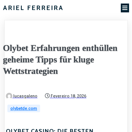
ARIEL FERREIRA
Olybet Erfahrungen enthüllen
geheime Tipps für kluge
Wettstrategien
lucasgaleno
Fevereiro 18, 2026
olybetde.com
OLYBET CASINO: DIE BESTEN