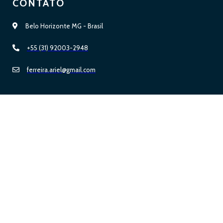
CONTATO
Belo Horizonte MG - Brasil
+55 (31) 92003-2948
ferreira.ariel@gmail.com