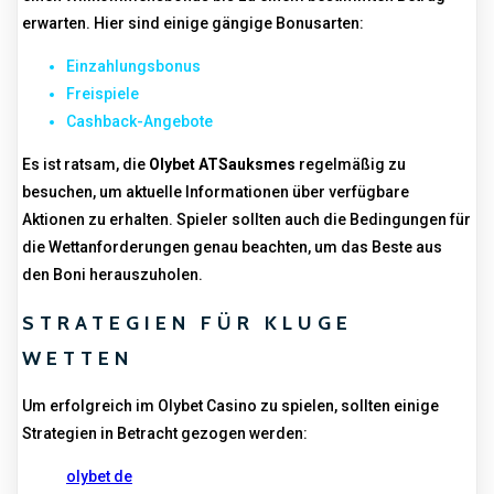
erwarten. Hier sind einige gängige Bonusarten:
Einzahlungsbonus
Freispiele
Cashback-Angebote
Es ist ratsam, die
Olybet ATSauksmes
regelmäßig zu
besuchen, um aktuelle Informationen über verfügbare
Aktionen zu erhalten. Spieler sollten auch die Bedingungen für
die Wettanforderungen genau beachten, um das Beste aus
den Boni herauszuholen.
STRATEGIEN FÜR KLUGE
WETTEN
Um erfolgreich im Olybet Casino zu spielen, sollten einige
Strategien in Betracht gezogen werden:
olybet de