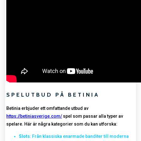
SPELUTBUD PÅ BETINIA
Betinia erbjuder ett omfattande utbud av
https://betiniasverige.com/
spel som passar alla typer av
spelare. Här är några kategorier som du kan utforska:
Slots
: Från klassiska enarmade banditer till moderna