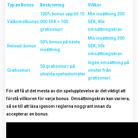
Typ av Bonus
Beskrivning
Villkor
100% bonus upp till 10
Min insättning 200
Välkomstbonus
000 SEK + 100
SEK, 40x
gratissnurr
omsättningskrav
Min insättning 300
50% bonus på nästa
Reload-bonus
SEK, 30x
insättning
omsättningskrav
Ingen omsättning på
50 gratissnurr på
Gratissnurr
vinster från
utvalda spelautomater
gratissnurr
För att få ut det mesta av din spelupplevelse är det viktigt att
förstå villkoren för varje bonus. Omsättningskrav kan variera,
så se till att läsa igenom reglerna noggrant innan du
accepterar en bonus.