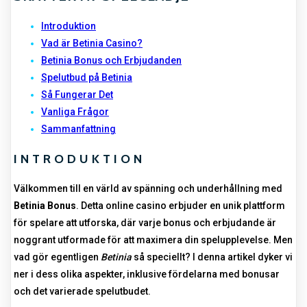
Introduktion
Vad är Betinia Casino?
Betinia Bonus och Erbjudanden
Spelutbud på Betinia
Så Fungerar Det
Vanliga Frågor
Sammanfattning
INTRODUKTION
Välkommen till en värld av spänning och underhållning med
Betinia Bonus
. Detta online casino erbjuder en unik plattform
för spelare att utforska, där varje bonus och erbjudande är
noggrant utformade för att maximera din spelupplevelse. Men
vad gör egentligen
Betinia
så speciellt? I denna artikel dyker vi
ner i dess olika aspekter, inklusive fördelarna med bonusar
och det varierade spelutbudet.