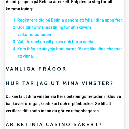
Att börja spela på Betinia är enkelt. Följ dessa steg för att
komma igång:
Registrera dig på Betinia genom att fylla i dina uppgifter.
Gör din första insättning för att aktivera
välkomstbonusen.
Välj de spel du vill prova och börja spela!
Kom ihåg att utnyttja bonusarna för att öka dina chanser
att vinna.
VANLIGA FRÅGOR
HUR TAR JAG UT MINA VINSTER?
Du kan ta ut dina vinster via flera betalningsmetoder, inklusive
banköverföringar, kreditkort och e-plånböcker. Se till att
verifiera ditt konto innan du gör en uttagsbegäran.
ÄR BETINIA CASINO SÄKERT?