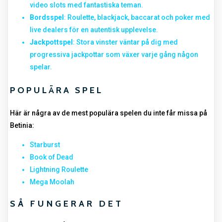
video slots med fantastiska teman.
Bordsspel
: Roulette, blackjack, baccarat och poker med
live dealers för en autentisk upplevelse.
Jackpottspel
: Stora vinster väntar på dig med
progressiva jackpottar som växer varje gång någon
spelar.
POPULÄRA SPEL
Här är några av de mest populära spelen du inte får missa på
Betinia:
Starburst
Book of Dead
Lightning Roulette
Mega Moolah
SÅ FUNGERAR DET