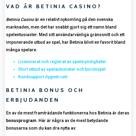
VAD ÄR BETINIA CASINO?
Betinia Casino
är en relativt nykomling på den svenska
marknaden, men det har snabbt gjort sig ett namn bland
spelentusiaster. Med sitt användarvänliga gränssnitt och ett
imponerande utbud av spel, har Betinia blivit en favorit bland
många spelare.
Licensierat och reglerat av spelmyndigheter
Stort utbud av spelautomater och bordsspel
Kundsupport dygnet runt
BETINIA BONUS OCH
ERBJUDANDEN
En av de mest framträdande funktionerna hos Betinia är deras
bonusprogram
. Här är några av de mest betydande
bonusarna som du kan dra nytta av: