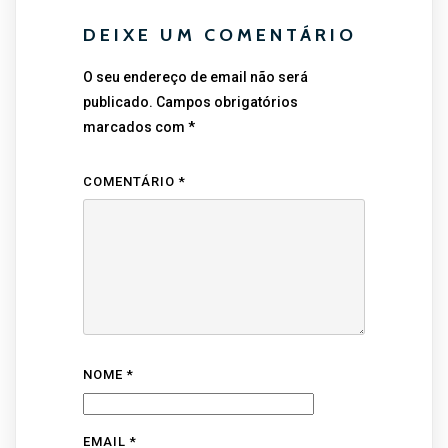
DEIXE UM COMENTÁRIO
O seu endereço de email não será
publicado.
Campos obrigatórios
marcados com
*
COMENTÁRIO
*
NOME
*
EMAIL
*