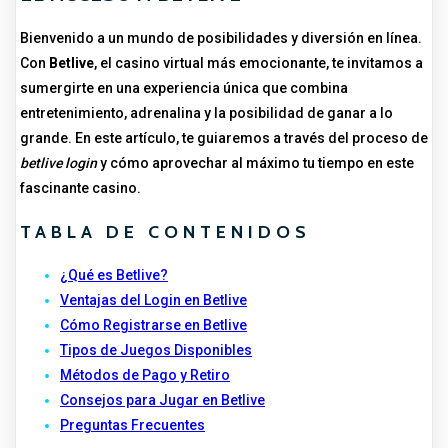
Bienvenido a un mundo de posibilidades y diversión en línea.
Con
Betlive
, el casino virtual más emocionante, te invitamos a
sumergirte en una experiencia única que combina
entretenimiento, adrenalina y la posibilidad de ganar a lo
grande. En este artículo, te guiaremos a través del proceso de
betlive login
y cómo aprovechar al máximo tu tiempo en este
fascinante casino.
TABLA DE CONTENIDOS
¿Qué es Betlive?
Ventajas del Login en Betlive
Cómo Registrarse en Betlive
Tipos de Juegos Disponibles
Métodos de Pago y Retiro
Consejos para Jugar en Betlive
Preguntas Frecuentes