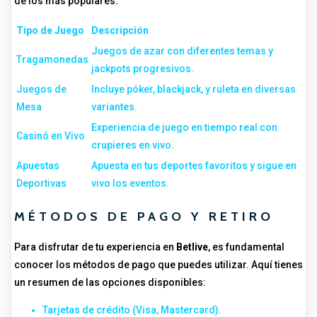
de los más populares:
Tipo de Juego
Descripción
Juegos de azar con diferentes temas y
Tragamonedas
jackpots progresivos.
Juegos de
Incluye póker, blackjack, y ruleta en diversas
Mesa
variantes.
Experiencia de juego en tiempo real con
Casinó en Vivo
crupieres en vivo.
Apuestas
Apuesta en tus deportes favoritos y sigue en
Deportivas
vivo los eventos.
MÉTODOS DE PAGO Y RETIRO
Para disfrutar de tu experiencia en
Betlive
, es fundamental
conocer los métodos de pago que puedes utilizar. Aquí tienes
un resumen de las opciones disponibles:
Tarjetas de crédito (Visa, Mastercard).