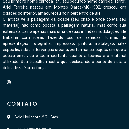
Seu primeiro nome carrega “ar”, seu segundo nome carrega “ferro”.
Ariel Ferreira nasceu em Montes Claros/MG-1982, cresceu em
cidades do interior, amadureceu no hipercentro de BH.
O artista vê a paisagem da cidade (seu chão e onde coleta seu
material) não como oposta à paisagem natural, mas como sua
extensão, como apenas mais uma de suas infindas modulações. Ele
trabalha com ideias fazendo uso de variadas formas de
apresentação: fotografia, impressão, pintura, instalação, site-
especific, vídeo, intervenção urbana, performance, objeto; em que a
poesia envolvida é tão importante quanto a técnica e o material
utilizado. Seu trabalho mostra que deslocando o ponto de vista a
delicadeza é uma força.
CONTATO
Belo Horizonte MG - Brasil