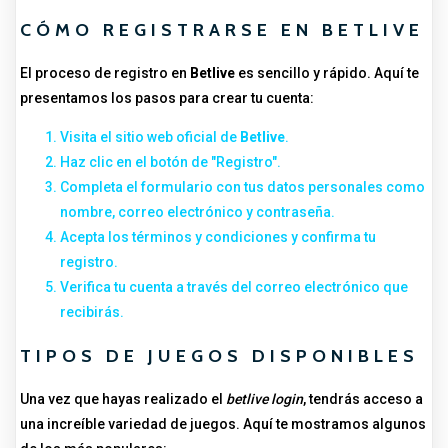
CÓMO REGISTRARSE EN BETLIVE
El proceso de registro en
Betlive
es sencillo y rápido. Aquí te
presentamos los pasos para crear tu cuenta:
Visita el sitio web oficial de
Betlive
.
Haz clic en el botón de "Registro".
Completa el formulario con tus datos personales como
nombre, correo electrónico y contraseña.
Acepta los términos y condiciones y confirma tu
registro.
Verifica tu cuenta a través del correo electrónico que
recibirás.
TIPOS DE JUEGOS DISPONIBLES
Una vez que hayas realizado el
betlive login
, tendrás acceso a
una increíble variedad de juegos. Aquí te mostramos algunos